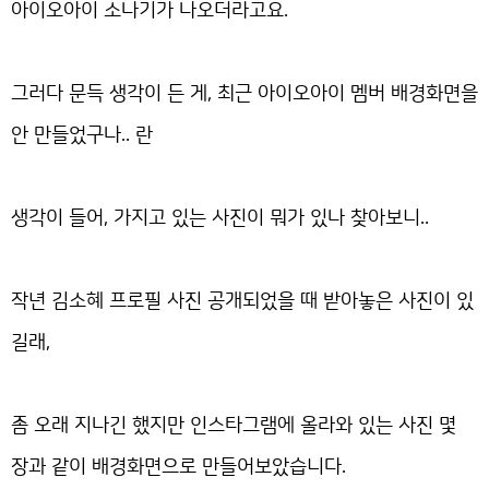
아이오아이 소나기가 나오더라고요.
그러다 문득 생각이 든 게, 최근 아이오아이 멤버 배경화면을
안 만들었구나.. 란
생각이 들어, 가지고 있는 사진이 뭐가 있나 찾아보니..
작년 김소혜 프로필 사진 공개되었을 때 받아놓은 사진이 있
길래,
좀 오래 지나긴 했지만 인스타그램에 올라와 있는 사진 몇
장과 같이 배경화면으로 만들어보았습니다.