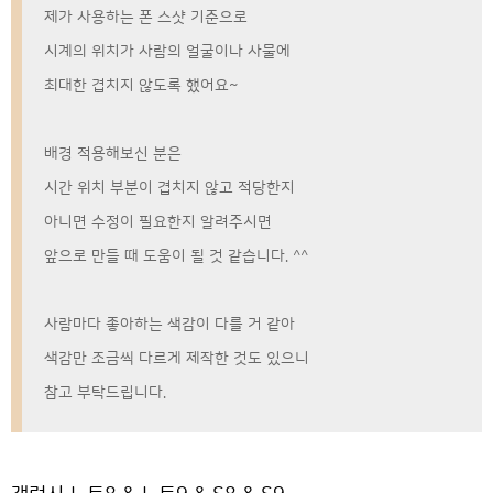
제가 사용하는 폰 스샷 기준으로
시계의 위치가 사람의 얼굴이나 사물에
최대한 겹치지 않도록 했어요~
배경 적용해보신 분은
시간 위치 부분이 겹치지 않고 적당한지
아니면 수정이 필요한지 알려주시면
앞으로 만들 때 도움이 될 것 같습니다. ^^
사람마다 좋아하는 색감이 다를 거 같아
색감만 조금씩 다르게 제작한 것도 있으니
참고 부탁드립니다.