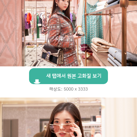
새 탭에서 원본 고화질 보기
해상도: 5000 x 3333