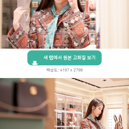
새 탭에서 원본 고화질 보기
해상도: 4197 x 2798