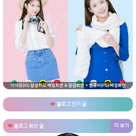
아이유(IU) 삼성카드 배경화면 & 잠금화면 + 컴퓨터(PC) 배경화면
블로그 인기 글
더 보기
블로그 최신 글