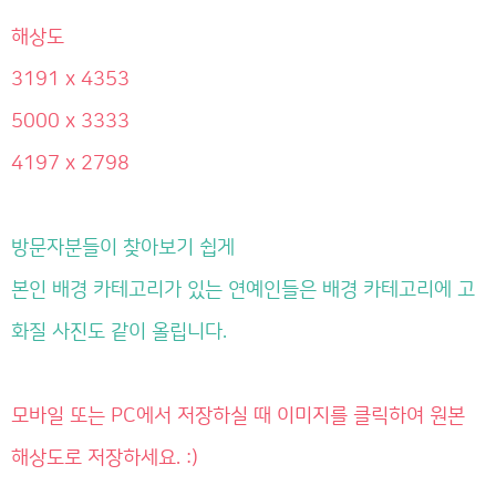
해상도
3191 x 4353
5000 x 3333
4197 x 2798
방문자분들이 찾아보기 쉽게
본인 배경 카테고리가 있는 연예인들은 배경 카테고리에 고
화질 사진도 같이 올립니다.
모바일 또는 PC에서 저장하실 때 이미지를 클릭하여 원본
해상도로 저장하세요. :)