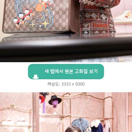
새 탭에서 원본 고화질 보기
해상도: 3333 x 5000