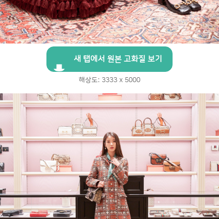
새 탭에서 원본 고화질 보기
해상도: 3333 x 5000