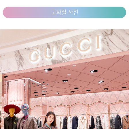
고화질 사진