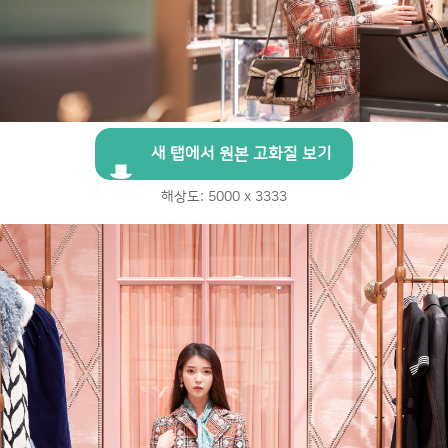
새 탭에서 원본 고화질 보기
해상도: 5000 x 3333