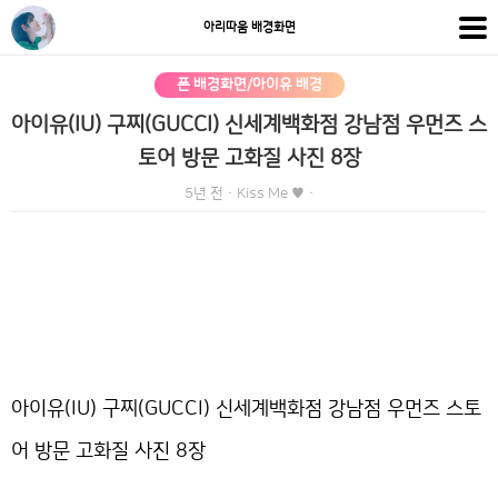
아리따움 배경화면
폰 배경화면/아이유 배경
아이유(IU) 구찌(GUCCI) 신세계백화점 강남점 우먼즈 스
토어 방문 고화질 사진 8장
5년 전
·
Kiss Me ♥
·
아이유(IU) 구찌(GUCCI) 신세계백화점 강남점 우먼즈 스토
어 방문 고화질 사진 8장