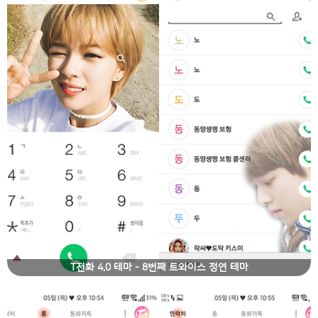
T전화 4.0 테마 - 8번째 트와이스 정연 테마