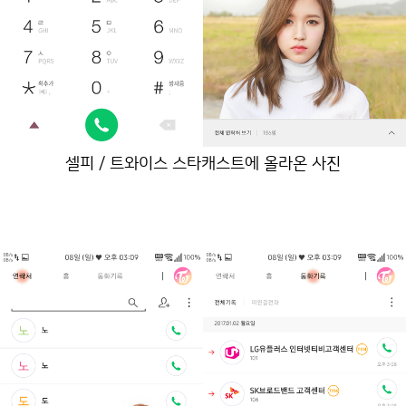
셀피 / 트와이스 스타캐스트에 올라온 사진