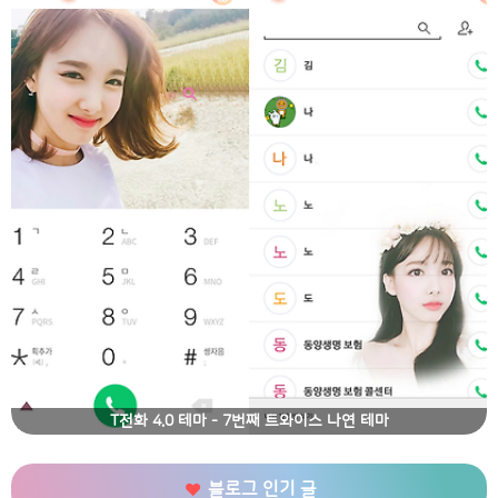
T전화 4.0 테마 - 7번째 트와이스 나연 테마
블로그 인기 글