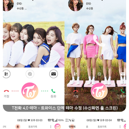
T전화 4.0 테마 - 트와이스 단체 테마 수정 (수신화면 풀 스크린)