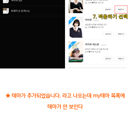
★ 테마가 추가되었습니다. 라고 나오는데 my테마 목록에
테마가 안 보인다