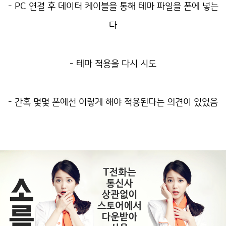
- PC 연결 후 데이터 케이블을 통해 테마 파일을 폰에 넣는
다
- 테마 적용을 다시 시도
- 간혹 몇몇 폰에선 이렇게 해야 적용된다는 의견이 있었음