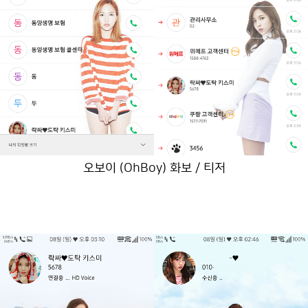
오보이 (OhBoy) 화보 / 티저