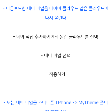
- 다운로드한 테마 파일을 네이버 클라우드 같은 클라우드에
다시 올린다
- 테마 직접 추가하기에서 올린 클라우드를 선택
- 테마 파일 선택
- 적용하기
- 또는 테마 파일을 스마트폰 TPhone -> MyTheme 폴더