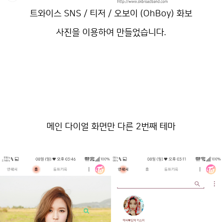
트와이스 SNS / 티저 / 오보이 (OhBoy) 화보
사진을 이용하여 만들었습니다.
메인 다이얼 화면만 다른 2번째 테마