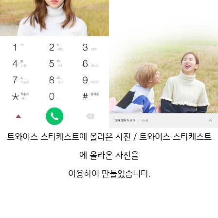
트와이스 스타캐스트에 올라온 사진 / 트와이스 스타캐스트
에 올라온 사진을
이용하여 만들었습니다.