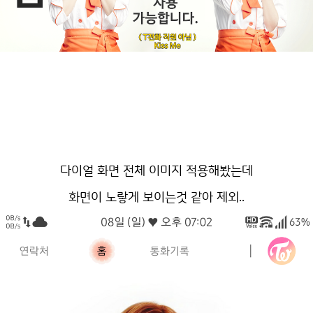
다이얼 화면 전체 이미지 적용해봤는데
화면이 노랗게 보이는것 같아 제외..