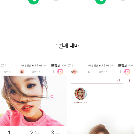
1번째 테마