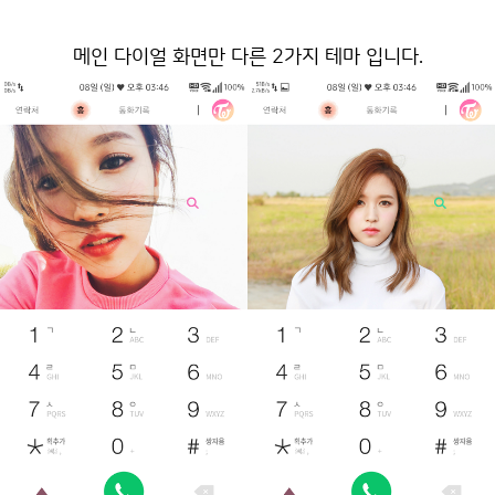
메인 다이얼 화면만 다른 2가지 테마 입니다.