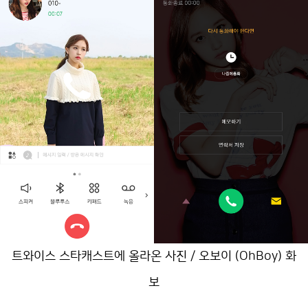
트와이스 스타캐스트에 올라온 사진 / 오보이 (OhBoy) 화
보