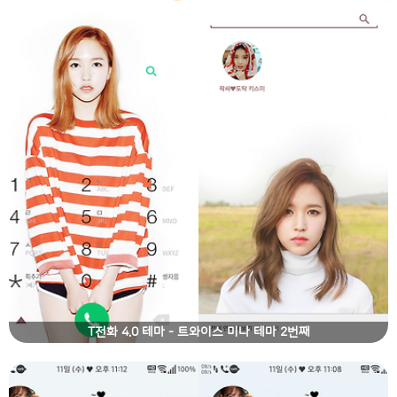
T전화 4.0 테마 - 트와이스 미나 테마 2번째