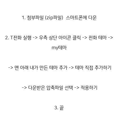
1. 첨부파일 (zip파일) 스마트폰에 다운
2. T전화 실행 -> 우측 상단 아이콘 클릭 -> 전화 테마 ->
my테마
-> 맨 아래 내가 만든 테마 추가 -> 테마 직접 추가하기
-> 다운받은 압축파일 선택 -> 적용하기
3. 끝