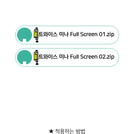
트와이스 미나 Full Screen 01.zip
트와이스 미나 Full Screen 02.zip
★ 적용하는 방법