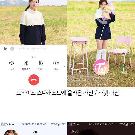
트와이스 스타캐스트에 올라온 사진 / 자켓 사진