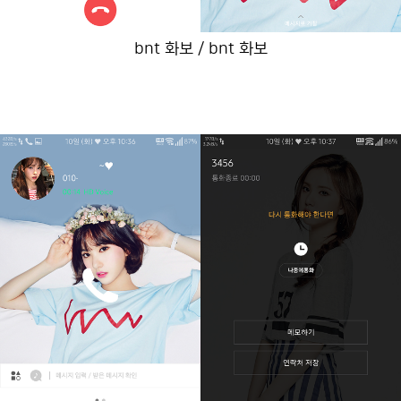
bnt 화보 / bnt 화보