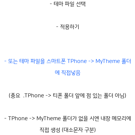
- 테마 파일 선택
- 적용하기
- 또는 테마 파일을 스마트폰 TPhone -> MyTheme 폴더
에 직접넣음
(중요 .TPhone -> 티폰 폴더 앞에 점 있는 폴더 아님)
- TPhone -> MyTheme 폴더가 없을 시엔 내장 메모리에
직접 생성 (대소문자 구분)