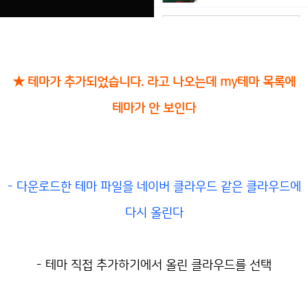
★ 테마가 추가되었습니다. 라고 나오는데 my테마 목록에
테마가 안 보인다
- 다운로드한 테마 파일을 네이버 클라우드 같은 클라우드에
다시 올린다
- 테마 직접 추가하기에서 올린 클라우드를 선택