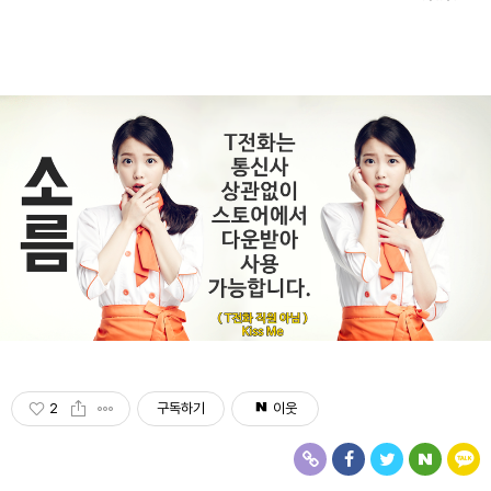
2
구독하기
이웃