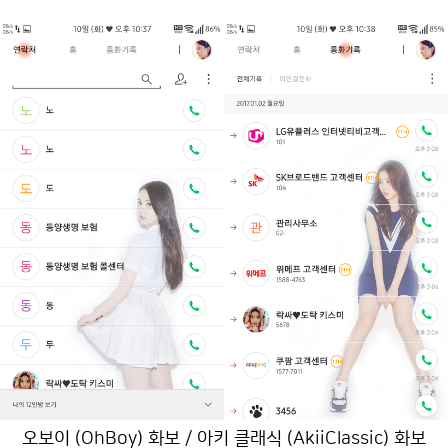
오보이 (OhBoy) 화보 / 아키 클래식 (AkiiClassic) 화보