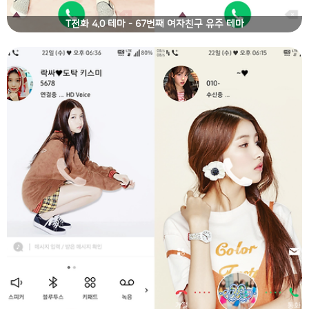
T전화 4.0 테마 - 67번째 여자친구 유주 테마