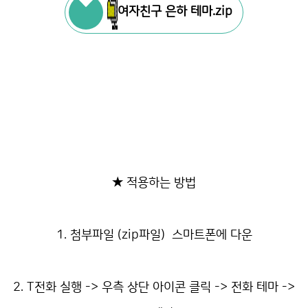
여자친구 은하 테마.zip
★ 적용하는 방법
1. 첨부파일 (zip파일) 스마트폰에 다운
2. T전화 실행 -> 우측 상단 아이콘 클릭 -> 전화 테마 ->