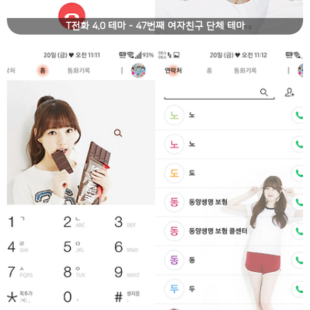
T전화 4.0 테마 - 47번째 여자친구 단체 테마