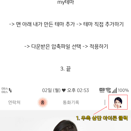
my테마
-> 맨 아래 내가 만든 테마 추가 -> 테마 직접 추가하기
-> 다운받은 압축파일 선택 -> 적용하기
3. 끝