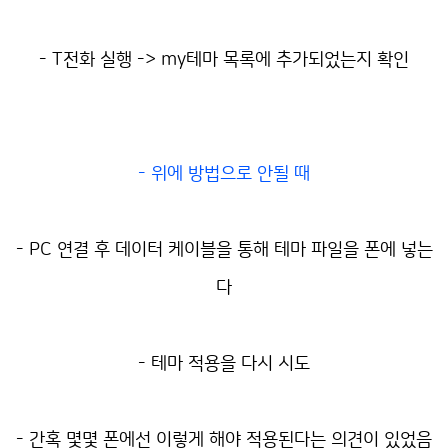
- T전화 실행 -> my테마 목록에 추가되었는지 확인
- 위에 방법으로 안될 때
- PC 연결 후 데이터 케이블을 통해 테마 파일을 폰에 넣는
다
- 테마 적용을 다시 시도
- 간혹 몇몇 폰에선 이렇게 해야 적용된다는 의견이 있었음