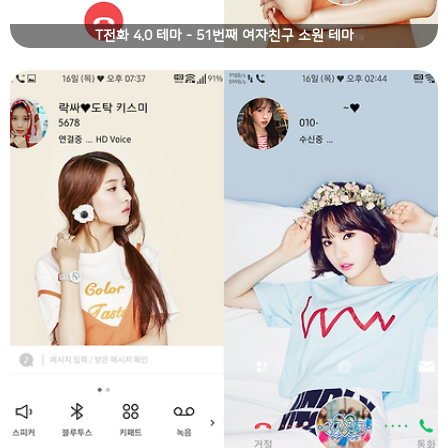
T전화 4.0 테마 - 51번째 여자친구 소원 테마