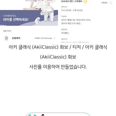
아키 클래식 (AkiiClassic) 화보 / 티저 / 아키 클래식
(AkiiClassic) 화보
사진를 이용하여 만들었습니다.