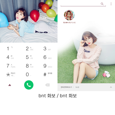
bnt 화보 / bnt 화보