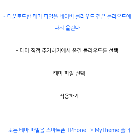
- 다운로드한 테마 파일을 네이버 클라우드 같은 클라우드에
다시 올린다
- 테마 직접 추가하기에서 올린 클라우드를 선택
- 테마 파일 선택
- 적용하기
- 또는 테마 파일을 스마트폰 TPhone -> MyTheme 폴더