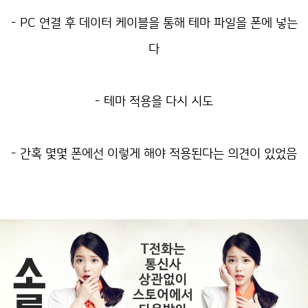
- PC 연결 후 데이터 케이블을 통해 테마 파일을 폰에 넣는
다
- 테마 적용을 다시 시도
- 간혹 몇몇 폰에선 이렇게 해야 적용된다는 의견이 있었음