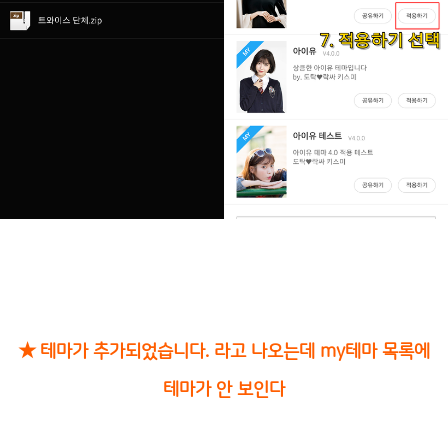
★ 테마가 추가되었습니다. 라고 나오는데 my테마 목록에
테마가 안 보인다