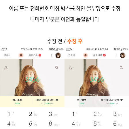
이름 또는 전화번호 매칭 박스를 하얀 불투명으로 수정
나머지 부분은 이전과 동일합니다
수정 전 /
수정 후