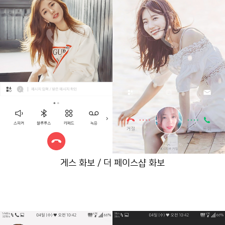
게스 화보 / 더 페이스샵 화보