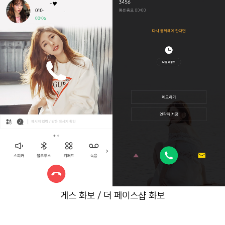
게스 화보 / 더 페이스샵 화보