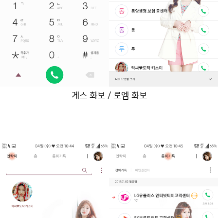
게스 화보 / 로엠 화보