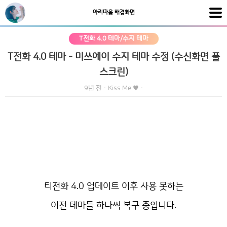
아리따움 배경화면
T전화 4.0 테마/수지 테마
T전화 4.0 테마 - 미쓰에이 수지 테마 수정 (수신화면 풀
스크린)
9년 전
·
Kiss Me ♥
·
티전화 4.0 업데이트 이후 사용 못하는
이전 테마들 하나씩 복구 중입니다.