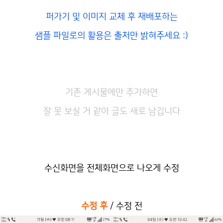
퍼가기 및 이미지 교체 후 재배포하는
샘플 파일로의 활용은 출처만 밝혀주세요 :)
기존 게시물에만 추가하면
잘 못 보실 거 같아 글도 새로 남깁니다
수신화면을 전체화면으로 나오게 수정
수정 후
/ 수정 전