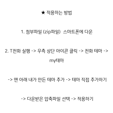
★ 적용하는 방법
1. 첨부파일 (zip파일) 스마트폰에 다운
2. T전화 실행 -> 우측 상단 아이콘 클릭 -> 전화 테마 ->
my테마
-> 맨 아래 내가 만든 테마 추가 -> 테마 직접 추가하기
-> 다운받은 압축파일 선택 -> 적용하기