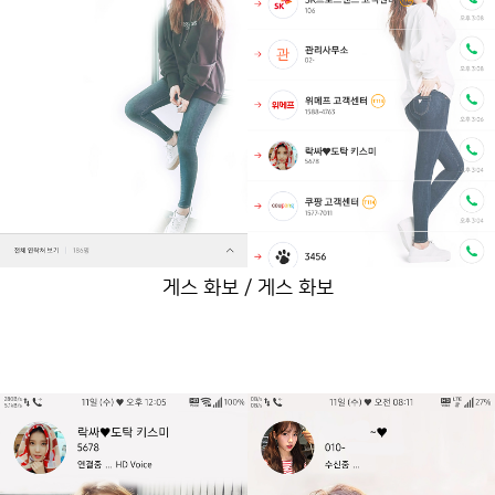
게스 화보 / 게스 화보