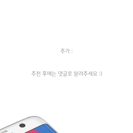
추가 :
추천 후에는 댓글로 알려주세요 :)