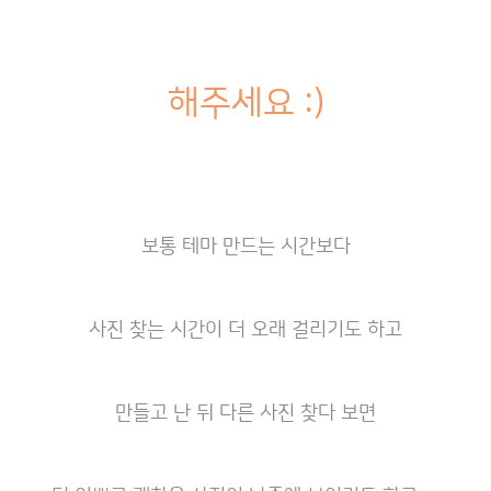
해주세요 :)
보통 테마 만드는 시간보다
사진 찾는 시간이 더 오래 걸리기도 하고
만들고 난 뒤 다른 사진 찾다 보면