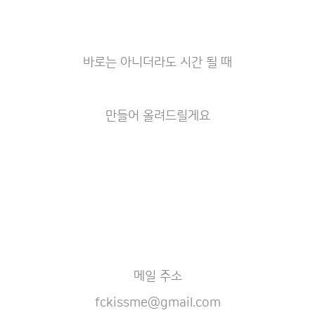
바로는 아니더라도 시간 될 때
만들어 올려드릴게요
메일 주소
fckissme@gmail.com