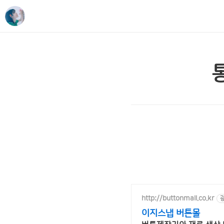
http://buttonmall.co.kr
이지스냅 버튼몰