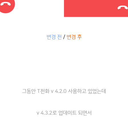
변경 전
/
변경 후
그동안 T전화 v 4.2.0 사용하고 있었는데
v 4.3.2로 업데이트 되면서