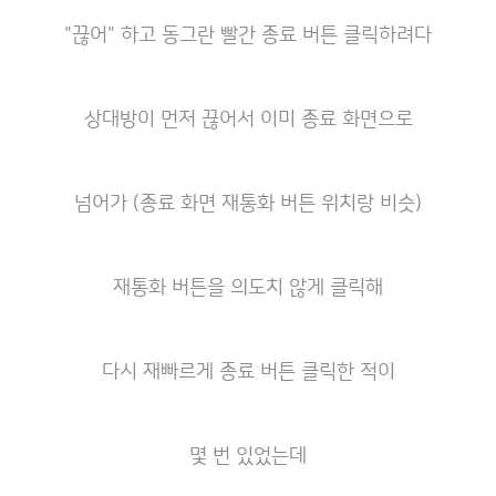
"끊어" 하고 동그란 빨간 종료 버튼 클릭하려다
상대방이 먼저 끊어서 이미 종료 화면으로
넘어가 (종료 화면 재통화 버튼 위치랑 비슷)
재통화 버튼을 의도치 않게 클릭해
다시 재빠르게 종료 버튼 클릭한 적이
몇 번 있었는데