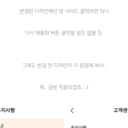
변경된 디자인에선 양 사이드 클릭하면 되니
다시 재통화 버튼 클릭할 일은 없을 듯.
그래도 변경 전 디자인이 더 깔끔해 보이..
뭐.. 금방 적응되겠죠.. :)