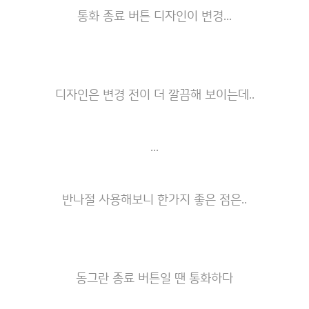
통화 종료 버튼 디자인이 변경...
디자인은 변경 전이 더 깔끔해 보이는데..
...
반나절 사용해보니 한가지 좋은 점은..
동그란 종료 버튼일 땐 통화하다