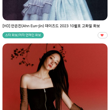
[HD] 안은진(Ahn Eun-jin) 데이즈드 2023 10월호 고화질 화보
스타 화보/여자 연예인 화보