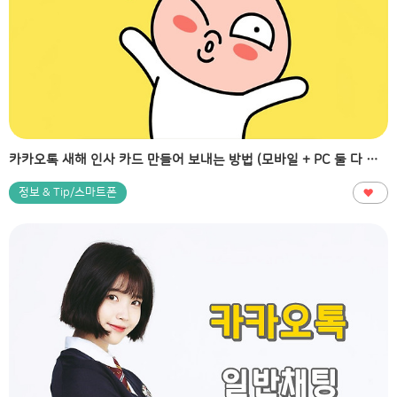
카카오톡 새해 인사 카드 만들어 보내는 방법 (모바일 + PC 둘 다 가능)
정보 & Tip/스마트폰