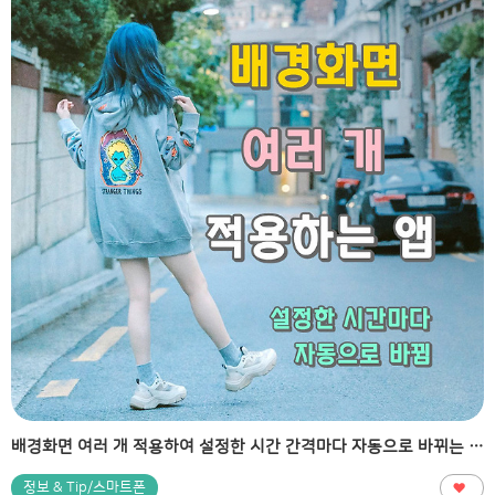
배경화면 여러 개 적용하여 설정한 시간 간격마다 자동으로 바뀌는 앱 소개
정보 & Tip/스마트폰