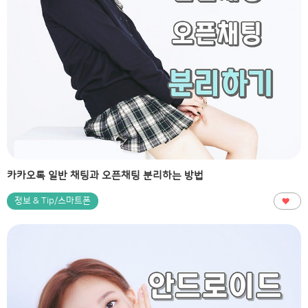
카카오톡 일반 채팅과 오픈채팅 분리하는 방법
정보 & Tip/스마트폰