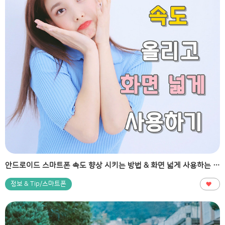
안드로이드 스마트폰 속도 향상 시키는 방법 & 화면 넓게 사용하는 방법
정보 & Tip/스마트폰