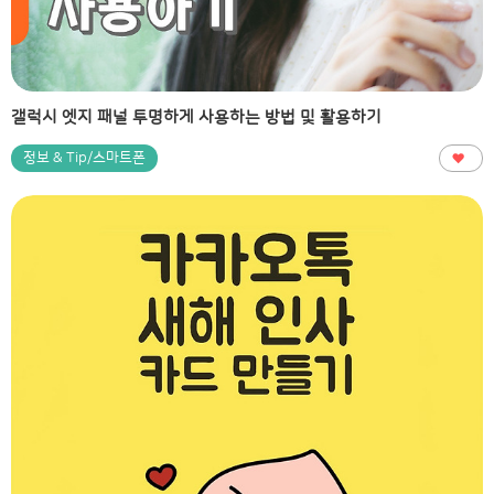
갤럭시 엣지 패널 투명하게 사용하는 방법 및 활용하기
정보 & Tip/스마트폰