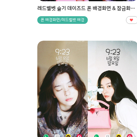
레드벨벳 슬기 데이즈드 폰 배경화면 & 잠금화면 66장 (갤럭시 노트8, 노트9, S8, S9)
폰 배경화면/레드벨벳 배경