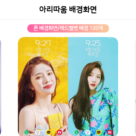
아리따움 배경화면
폰 배경화면/레드벨벳 배경 120개