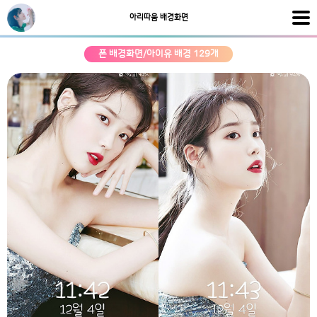
아리따움 배경화면
폰 배경화면/아이유 배경 129개