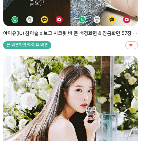
아이유(IU) 참이슬 x 보그 시크릿 바 폰 배경화면 & 잠금화면 57장 (갤럭시 노트8, 노트9, S8, S9)
폰 배경화면/아이유 배경