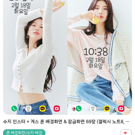
수지 인스타 + 게스 폰 배경화면 & 잠금화면 69장 (갤럭시 노트8, 노트9, S8, S9)
폰 배경화면/수지 배경