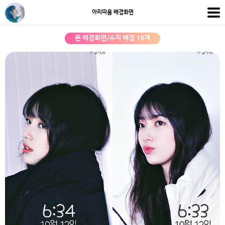
아리따움 배경화면
폰 배경화면/수지 배경 18개