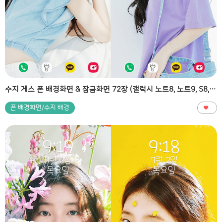
수지 게스 폰 배경화면 & 잠금화면 72장 (갤럭시 노트8, 노트9, S8, S9)
폰 배경화면/수지 배경