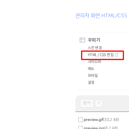
관리자 화면 HTML/CSS