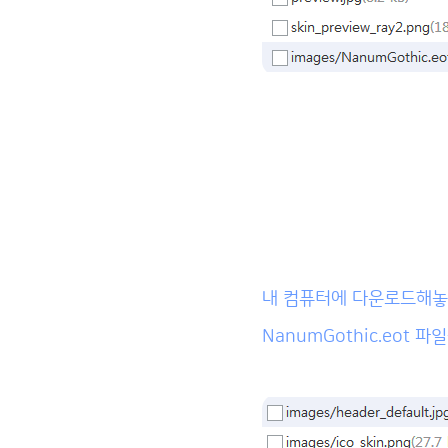
내 컴퓨터에 다운로드해
NanumGothic.eot 