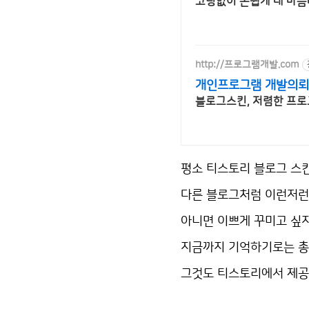
코딩없이 손쉽게 내 마음
http://프로그램개발.com
개인프로그램 개발의뢰
블로그스킨, 저렴한 프로
평소 티스토리 블로그 스
다른 블로그처럼 이런저런
아니면 이쁘게 꾸미고 싶
지금까지 기억하기로는 총 
그것도 티스토리에서 제공