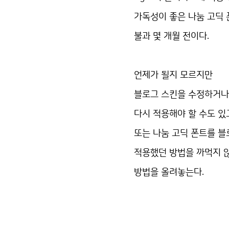
가독성이 좋은 나눔 고딕 
불과 몇 개월 전이다.
언제가 될지 모르지만
블로그 스킨을 수정하거나
다시 적용해야 할 수도 있
또는 나눔 고딕 폰트를 블
적용했던 방법을 까먹지 
방법을 올려놓는다.