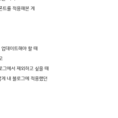
폰트를 적용해본 게
 업데이트해야 할 때
고
로그에서 제외하고 싶을 때
않게 내 블로그에 적용했던