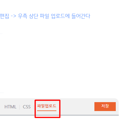
 편집 -> 우측 상단 파일 업로드에 들어간다