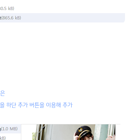
놓은
파일을 하단 추가 버튼을 이용해 추가