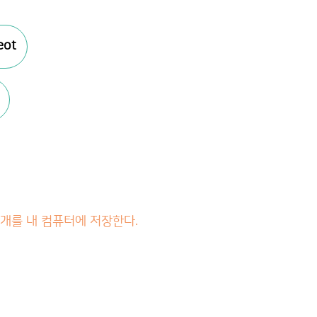
eot
개를 내 컴퓨터에 저장한다.