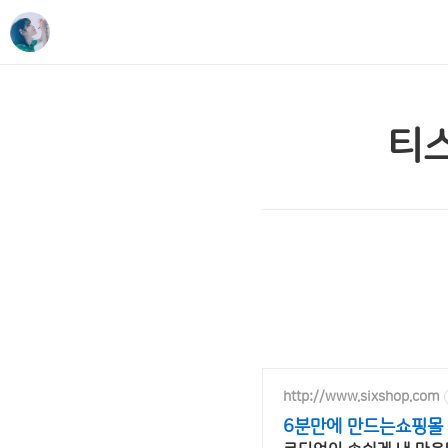
티
http://www.sixshop.com
6분만에 만드는쇼핑몰