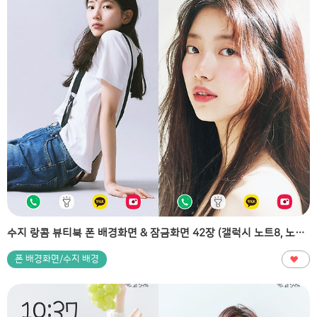
수지 랑콤 뷰티북 폰 배경화면 & 잠금화면 42장 (갤럭시 노트8, 노트9, S8, S9)
폰 배경화면/수지 배경