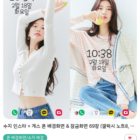
수지 인스타 + 게스 폰 배경화면 & 잠금화면 69장 (갤럭시 노트8, 노트9, S8, S9)
폰 배경화면/수지 배경