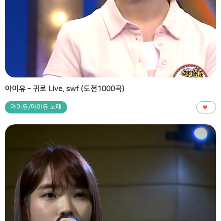
아이유 - 귀로 Live. swf (도전1000곡)
아이유/아이유 노래