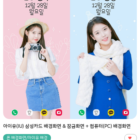
아이유(IU) 삼성카드 배경화면 & 잠금화면 + 컴퓨터(PC) 배경화면
폰 배경화면/아이유 배경