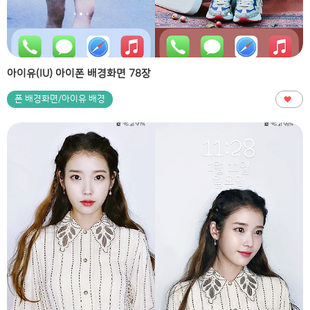
아이유(IU) 아이폰 배경화면 78장
폰 배경화면/아이유 배경