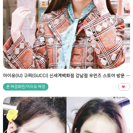
아이유(IU) 구찌(GUCCI) 신세계백화점 강남점 우먼즈 스토어 방문 고화질 사진 8장
폰 배경화면/아이유 배경