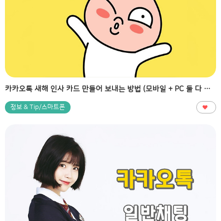
카카오톡 새해 인사 카드 만들어 보내는 방법 (모바일 + PC 둘 다 가능)
정보 & Tip/스마트폰