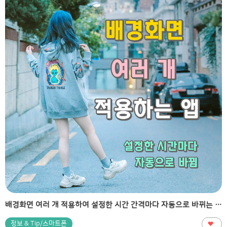
배경화면 여러 개 적용하여 설정한 시간 간격마다 자동으로 바뀌는 앱 소개
정보 & Tip/스마트폰