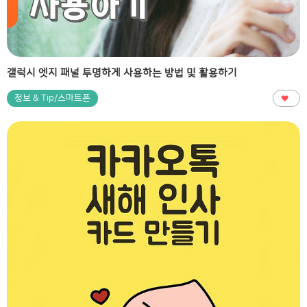
갤럭시 엣지 패널 투명하게 사용하는 방법 및 활용하기
정보 & Tip/스마트폰