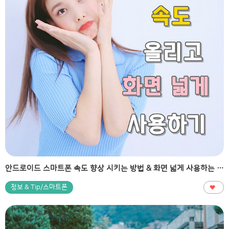
안드로이드 스마트폰 속도 향상 시키는 방법 & 화면 넓게 사용하는 방법
정보 & Tip/스마트폰