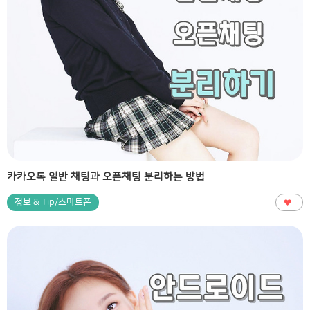
카카오톡 일반 채팅과 오픈채팅 분리하는 방법
정보 & Tip/스마트폰