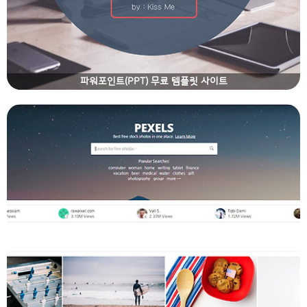
파워포인트(PPT) 무료 템플릿 사이트