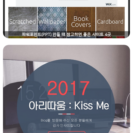
파워포인트(PPT) 만들 때 참고하면 좋은 사이트 4곳