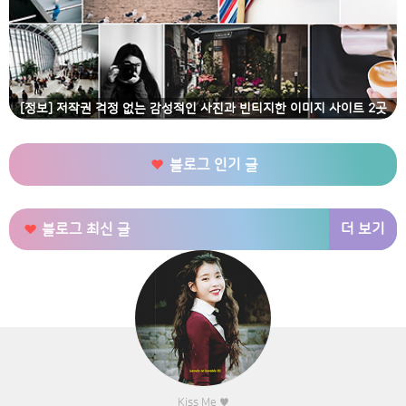
[정보] 저작권 걱정 없는 감성적인 사진과 빈티지한 이미지 사이트 2곳
블로그 인기 글
더 보기
블로그 최신 글
Kiss Me ♥