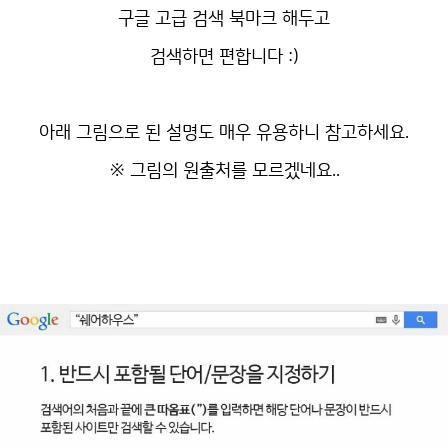
구글 고급 검색 북마크 해두고
검색하면 편합니다 :)
아래 그림으로 된 설명도 매우 유용하니 참고하세요.
※ 그림의 원출처를 모르겠네요..