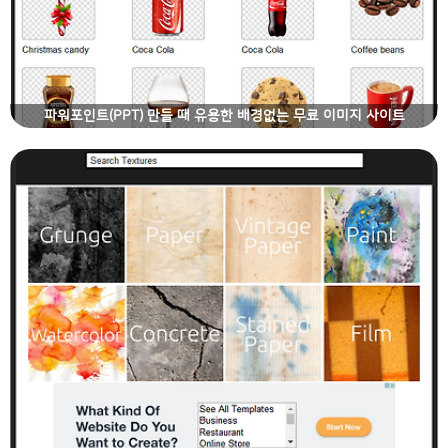
파워포인트(PPT) 만들 때 유용한 배경없는 무료 이미지 사이트