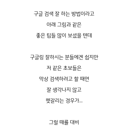
구글 검색 잘 하는 방법이라고
아래 그림과 같은
좋은 팁들 많이 보셨을 텐데
구글링 잘하시는 분들에겐 쉽지만
저 같은 초보들은
막상 검색하려고 할 때면
잘 생각나지 않고
헷갈리는 경우가...
그럴 때를 대비