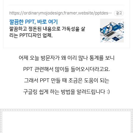
https://ordinarymojodesign.framer.website/pptdesig
광고
n
깔끔한 PPT, 바로 여기
깔끔하고 정돈된 내용으로 가독성을 살
리는 PPT디자인 업체.
어제 오늘 방문자가 왜 이리 많나 통계를 보니
PPT 관련해서 많이들 들어오시더라고요.
그래서 PPT 만들 때 조금은 도움이 되는
구글링 쉽게 하는 방법을 알려드립니다 :)