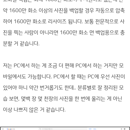
약 1600만 화소 이상의 사진을 백업할 경우 자동으로 압축
하여 1600만 화소로 리사이즈 됩니다. 보통 전문적으로 사
진을 찍는 사람이 아니라면 1600만 화소 면 백업용으로 충
분할 거 같습니다.
저는 PC에서 하는 게 조금 더 편해 PC에서 하는 거지만 모
바일에서도 가능합니다. PC에서 할 때는 PC에 우선 사진이
있어야 하니 약간 번거롭기도 한데.. 분류별로 잘 정리된 모
습 보면, 몇백 장 몇 천
장의 사진을 한 번에 올리는 게 아닌
이상 나쁘지 않은 거 같습니다.