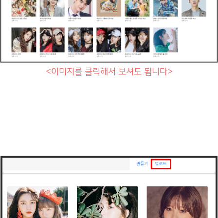
<이미지를 클릭해서 보셔도 됩니다
>