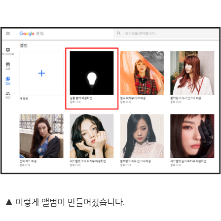
▲
이렇게 앨범이 만들어졌습니다.