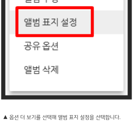
▲
옵션 더 보기를 선택해 앨범 표지 설정을 선택합니다.