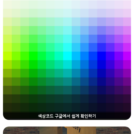
색상코드 구글에서 쉽게 확인하기