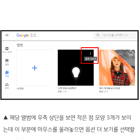
▲
해당 앨범에 우측 상단을 보면 작은 점 모양 3개가 보이
는데 이 부분에 마우스를 올려놓으면 옵션 더 보기를 선택할