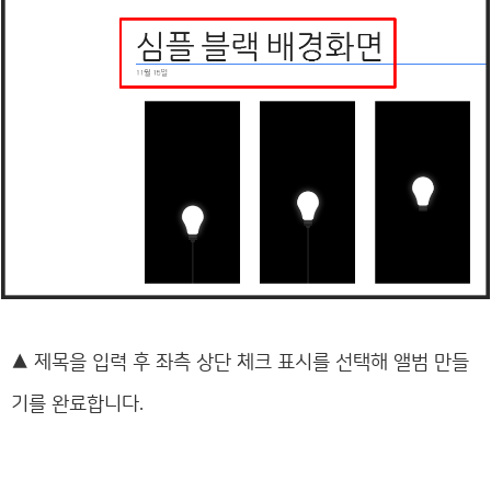
▲
제목을 입력 후 좌측 상단 체크 표시를 선택해 앨범 만들
기를 완료합니다.