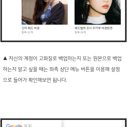
▲
자신의 계정이 고화질로 백업하는지 또는 원본으로 백업
하는지 알고 싶을 때는 좌측 상단 메뉴 버튼을 이용해 설정
으로 들어가 확인해보면 됩니다.