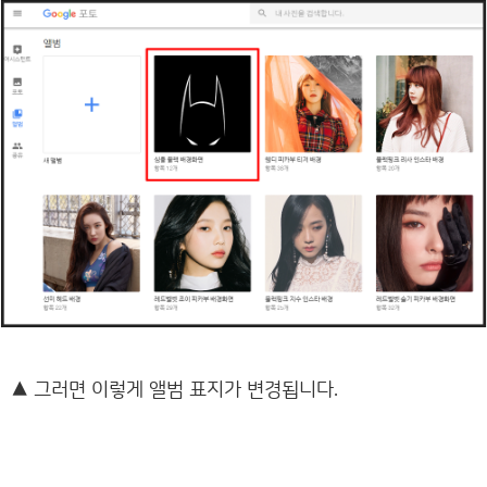
▲
그러면 이렇게 앨범 표지가 변경됩니다.