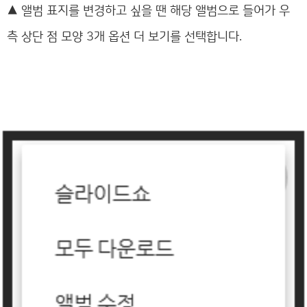
▲
앨범 표지를 변경하고 싶을 땐 해당 앨범으로 들어가 우
측 상단 점 모양 3개 옵션 더 보기를 선택합니다.