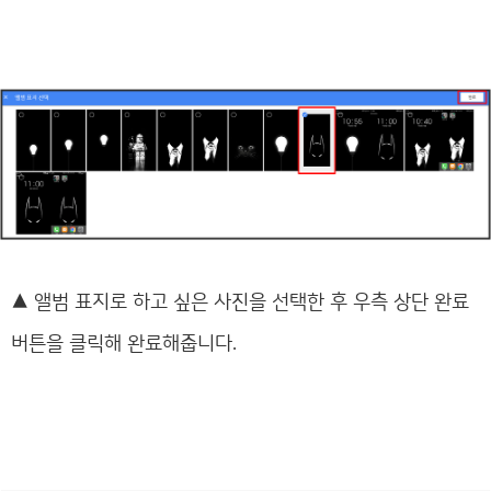
▲
앨범 표지로 하고 싶은 사진을 선택한 후 우측 상단 완료
버튼을 클릭해 완료해줍니다.