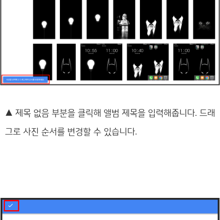
▲
제목 없음 부분을 클릭해 앨범 제목을 입력해줍니다. 드래
그로 사진 순서를 변경할 수 있습니다.