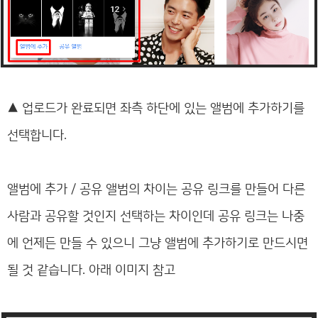
▲
업로드가 완료되면 좌측 하단에 있는 앨범에 추가하기를
선택합니다.
앨범에 추가 / 공유 앨범의 차이는 공유 링크를 만들어 다른
사람과 공유할 것인지 선택하는 차이인데 공유 링크는 나중
에 언제든 만들 수 있으니 그냥 앨범에 추가하기로 만드시면
될 것 같습니다. 아래 이미지 참고