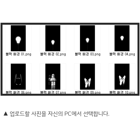
▲
업로드할 사진을 자신의 PC에서 선택합니다.