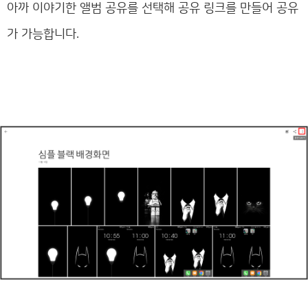
아까 이야기한 앨범 공유를 선택해 공유 링크를 만들어 공유
가 가능합니다.