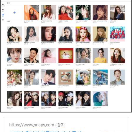
https://www.snaps.com
광고