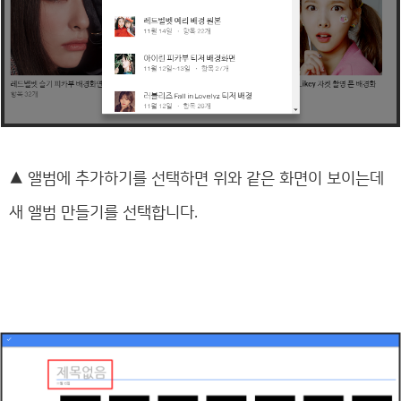
▲
앨범에 추가하기를 선택하면 위와 같은 화면이 보이는데
새 앨범 만들기를 선택합니다.