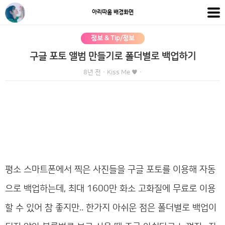
아리따움 배경화면
정보 & Tip/정보
구글 포토 앨범 만들기로 폴더별로 백업하기
8년 전
·
Kiss Me ♥
·
평소 스마트폰에서 찍은 사진들을 구글 포토를 이용해 자동
으로 백업하는데, 최대 1600만 화소 고화질에 무료로 이용
할 수 있어 참 좋지만.. 한가지 아쉬운 점은 폴더별로 백업이