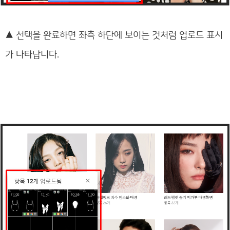
▲
선택을 완료하면 좌측 하단에 보이는 것처럼 업로드 표시
가 나타납니다.