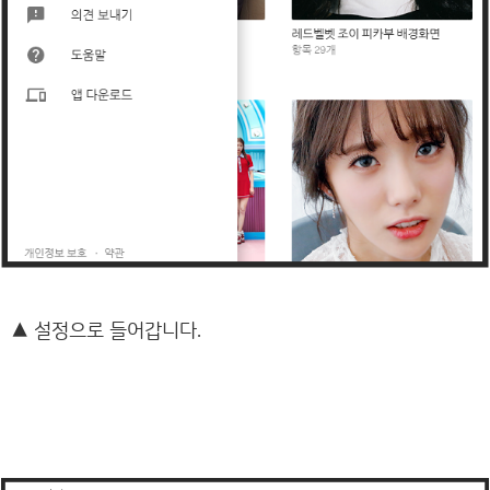
▲
설정으로 들어갑니다.