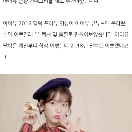
아이유 근황 카테고리를 새로 추가하였습니다.
아이유 2018 달력 프리뷰 영상이 아이유 유튜브에 올라왔
는데 이쁘길래 ^^
캡쳐 및 움짤로 만들어보았습니다. 아이유
달력은 예전부터 항상 이뻤는데 2018년 달력도 이쁘겠네요
:)