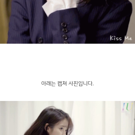
아래는 캡쳐 사진입니다.