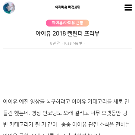
아리따움 배경화면
아이유/아이유 근황
아이유 2018 캘린더 프리뷰
8년 전
·
Kiss Me ♥
·
아이유 예전 영상들 복구하려고 아이유 카테고리를 새로 만
들긴 했는데, 영상 인코딩도 오래 걸리고 너무 오랫동안 텅
빈 카테고리가 될 거 같아.. 종종 아이유 관련 소식을 전하는