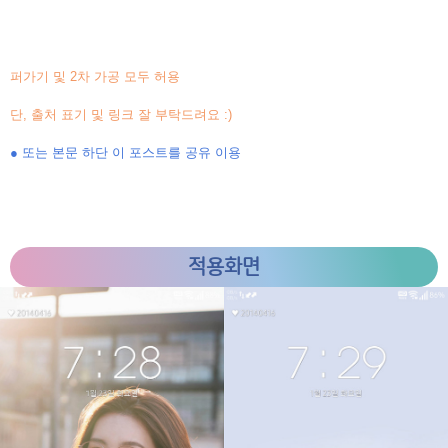
퍼가기 및 2차 가공 모두 허용
단, 출처 표기 및 링크 잘 부탁드려요 :)
● 또는 본문 하단 이 포스트를 공유 이용
적용화면