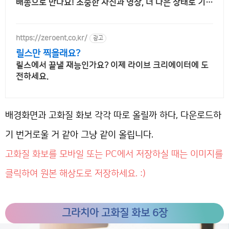
배송으로 만나요! 소중한 사진과 영상, 더 나은 상태로 기록
하세요. 쿠팡에서 편리하게 구매하세요.
https://zeroent.co.kr/
광고
릴스만 찍을래요?
릴스에서 끝낼 재능인가요? 이제 라이브 크리에이터에 도
전하세요.
배경화면과 고화질 화보 각각 따로 올릴까 하다, 다운로드하
기 번거로울 거 같아 그냥 같이 올립니다.
고화질 화보를 모바일 또는 PC에서 저장하실 때는 이미지를
클릭하여 원본 해상도로 저장하세요. :)
그라치아 고화질 화보 6장