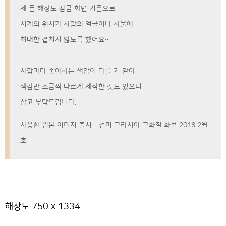
제 폰 해상도 잠금 화면 기준으로
시계의 위치가 사람의 얼굴이나 사물에
최대한 겹치지 않도록 했어요~
사람마다 좋아하는 색감이 다를 거 같아
색감만 조금씩 다르게 제작한 것도 있으니
참고 부탁드립니다.
사용한 원본 이미지 출처 - 선미 그라치아 고화질 화보 2018 2월
호
해상도 750 x 1334