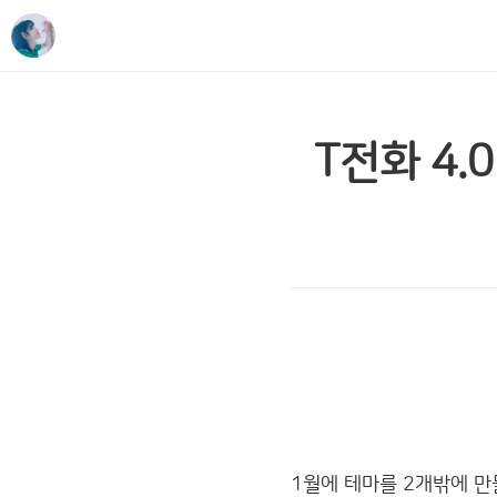
T전화 4.
1월에 테마를 2개밖에 만