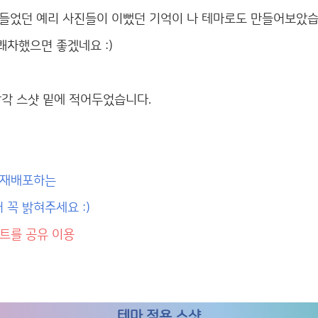
만들었던 예리 사진들이 이뻤던 기억이 나 테마로도 만들어보았습
쾌차했으면 좋겠네요 :)
각각 스샷 밑에 적어두었습니다.
 재배포하는
 꼭 밝혀주세요 :)
스트를 공유 이용
테마 적용 스샷