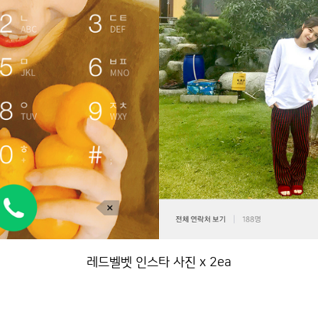
레드벨벳 인스타 사진 x 2ea