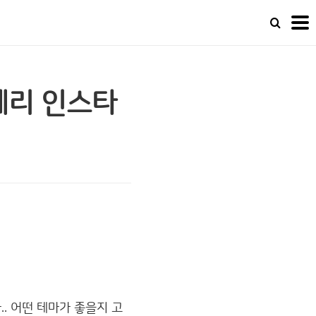
 예리 인스타
. 어떤 테마가 좋을지 고