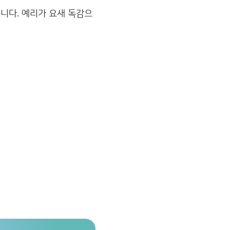
니다. 예리가 요새 독감으