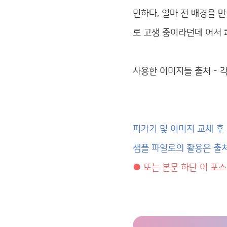
민하다, 얼마 전 배경을 
로 고생 중이라던데 어서 
사용한 이미지들 출처 - 
퍼가기 및 이미지 교체 후
샘플 파일로의 활용은 출처
● 또는 본문 하단 이 포