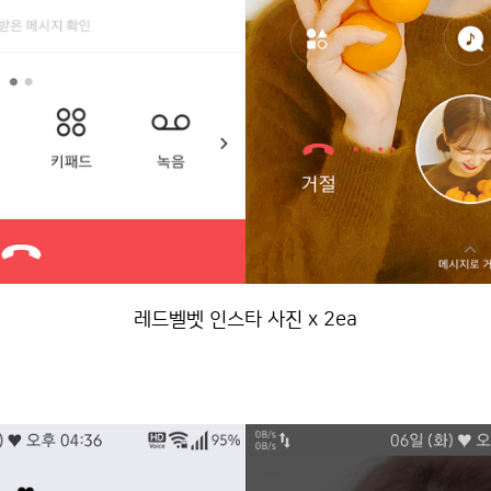
레드벨벳 인스타 사진 x 2ea