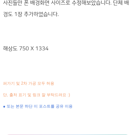
사진들만 폰 배경화면 사이즈로 수정해보았습니다. 단체 배
경도 1장 추가하였습니다.
해상도 750 X 1334
퍼가기 및 2차 가공 모두 허용
단, 출처 표기 및 링크 잘 부탁드려요 :)
● 또는 본문 하단 이 포스트를 공유 이용