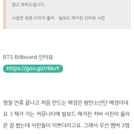
참고 부탁드립니다.
사용한 원본 이미지 출처 - 빌보드 매거진 인터뷰 사진
BTS Billboard 인터뷰
https://goo.gl/rr6kvY
명절 연휴 끝나고 처음 만드는 배경은 방탄소년단 배경이네
요 :) 제가 가는 커뮤니티에 빌보드 매거진 커버 사진이 올라
온 걸 봤는데 사진들이 이쁘더라고요. 그래서 우선 멤버 3명