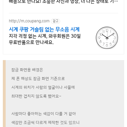
배송으로 만나요! 소중한 사진과 영상, 더 나은 상태로 기록
하세요. 쿠팡에서 편리하게 구매하세요.
http://m.coupang.com
광고
시계 쿠팡 거슬림 없는 무소음 시계
지각 걱정 없는 시계, 와우회원은 30일
무료반품으로 만나세요.
잠금 화면용 배경은
제 폰 해상도 잠금 화면 기준으로
시계의 위치가 사람의 얼굴이나 사물에
최대한 겹치지 않도록 했어요~
사람마다 좋아하는 색감이 다를 거 같아
색감만 조금씩 다르게 제작한 것도 있으니