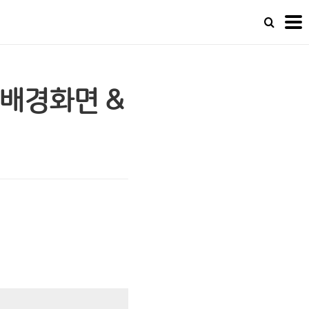
배경화면 &