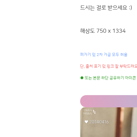
드시는 걸로 받으세요 :)
해상도 750 x 1334
퍼가기 및 2차 가공 모두 허용
단, 출처 표기 및 링크 잘 부탁드려요 
● 또는 본문 하단 공유하기 아이콘