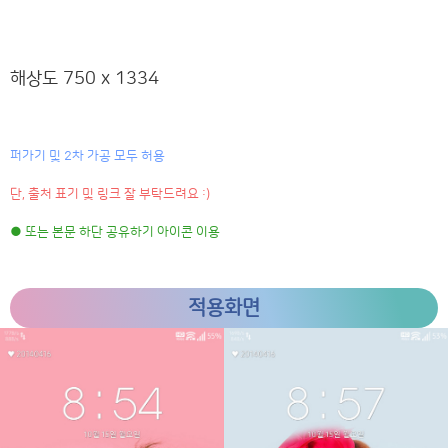
해상도 750 x 1334
퍼가기 및 2차 가공 모두 허용
단, 출처 표기 및 링크 잘 부탁드려요 :)
● 또는 본문 하단 공유하기 아이콘 이용
적용화면