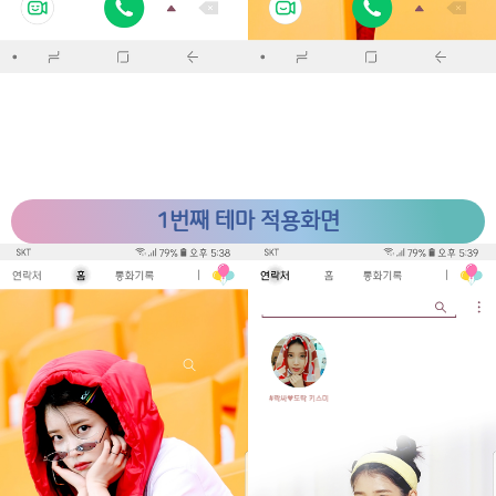
1번째 테마 적용화면