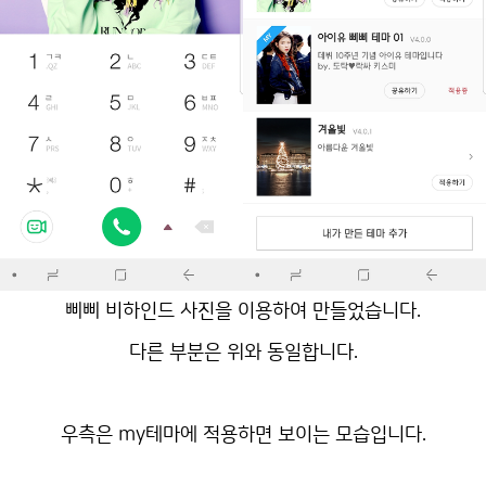
삐삐 비하인드 사진을 이용하여 만들었습니다.
다른 부분은 위와 동일합니다.
우측은 my테마에 적용하면 보이는 모습입니다.