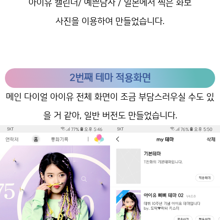
아이유 캘린더/ 예쁜남자 / 일본에서 찍은 화보
사진을 이용하여 만들었습니다.
2번째 테마 적용화면
메인 다이얼 아이유 전체 화면이 조금 부담스러우실 수도 있
을 거 같아, 일반 버전도 만들었습니다.