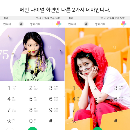
메인 다이얼 화면만 다른 2가지 테마입니다.