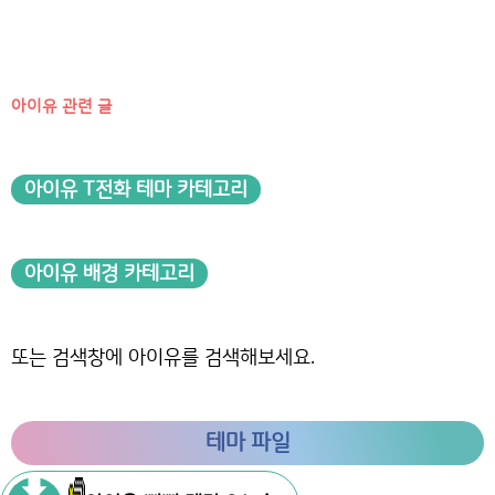
아이유 관련 글
아이유 T전화 테마 카테고리
아이유 배경 카테고리
또는 검색창에 아이유를 검색해보세요.
테마 파일