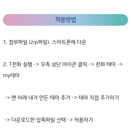
적용방법
1. 첨부파일 (zip파일) 스마트폰에 다운
2. T전화 실행 -> 우측 상단 아이콘 클릭 -> 전화 테마 ->
my테마
-> 맨 아래 내가 만든 테마 추가 -> 테마 직접 추가하기
-> 다운로드한 압축파일 선택 -> 적용하기