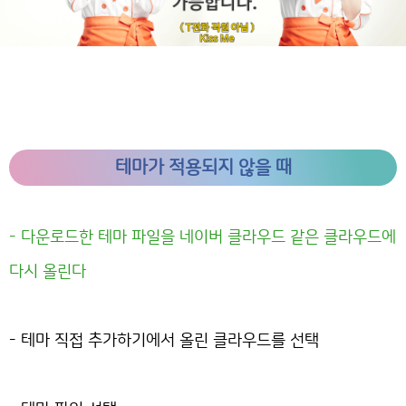
테마가 적용되지 않을 때
- 다운로드한 테마 파일을 네이버 클라우드 같은 클라우드에
다시 올린다
- 테마 직접 추가하기에서 올린 클라우드를 선택