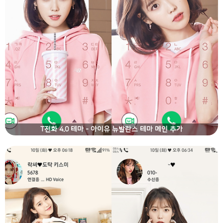
T전화 4.0 테마 - 아이유 뉴발란스 테마 메인 추가