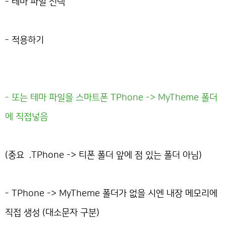
- 테마 파일 선택
- 적용하기
- 또는 테마 파일을 스마트폰 TPhone -> MyTheme 폴더
에 직접넣음
(중요 .TPhone -> 티폰 폴더 앞에 점 있는 폴더 아님)
- TPhone -> MyTheme 폴더가 없을 시엔 내장 메모리에
직접 생성 (대소문자 구분)