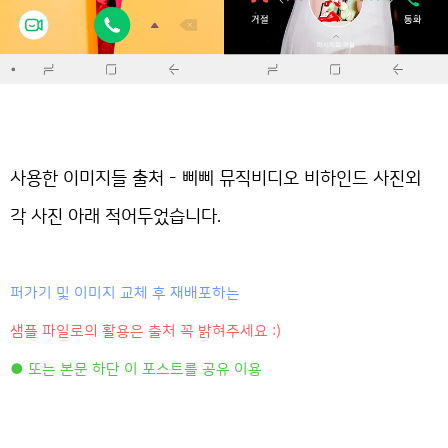
사용한 이미지들 출처 - 삐삐 뮤직비디오 비하인드 사진외
각 사진 아래 적어두었습니다.
퍼가기 및 이미지 교체 후 재배포하는
샘플 파일로의 활용은 출처 꼭 밝혀주세요 :)
● 또는 본문 하단 이 포스트를 공유 이용