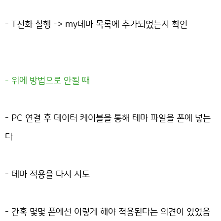
- T전화 실행 -> my테마 목록에 추가되었는지 확인
- 위에 방법으로 안될 때
- PC 연결 후 데이터 케이블을 통해 테마 파일을 폰에 넣는
다
- 테마 적용을 다시 시도
- 간혹 몇몇 폰에선 이렇게 해야 적용된다는 의견이 있었음