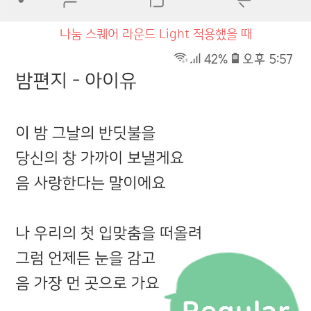
나눔 스퀘어 라운드 Light 적용했을 때