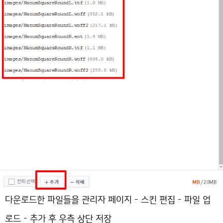
다운로드한 파일들을 관리자 페이지 - 스킨 편집 - 파일 업
로드 - 추가 후 우측 상단 저장