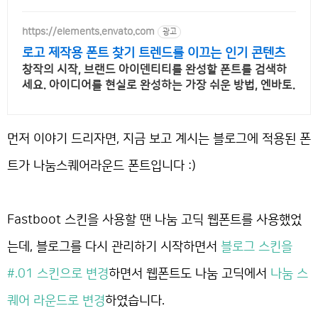
https://elements.envato.com
광고
로고 제작용 폰트 찾기 트렌드를 이끄는 인기 콘텐츠
창작의 시작, 브랜드 아이덴티티를 완성할 폰트를 검색하
세요. 아이디어를 현실로 완성하는 가장 쉬운 방법, 엔바토.
먼저 이야기 드리자면, 지금 보고 계시는 블로그에 적용된 폰
트가 나눔스퀘어라운드 폰트입니다 :)
Fastboot 스킨을 사용할 땐 나눔 고딕 웹폰트를 사용했었
는데, 블로그를 다시 관리하기 시작하면서
블로그 스킨을
#.01 스킨으로 변경
하면서 웹폰트도 나눔 고딕에서
나눔 스
퀘어 라운드로 변경
하였습니다.