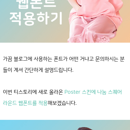
가끔 블로그에 사용하는 폰트가 어떤 거냐고 문의하시는 분
들이 계셔 간단하게 설명드립니다.
이번 티스토리에 새로 올라온
Poster 스킨에 나눔 스퀘어
라운드 웹폰트를 적용
해보겠습니다.