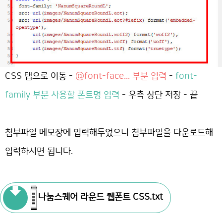
CSS 탭으로 이동 -
@font-face... 부분 입력
-
font-
family 부분 사용할 폰트명 입력
- 우측 상단 저장 - 끝
첨부파일 메모장에 입력해두었으니 첨부파일을 다운로드해
입력하시면 됩니다.
나눔스퀘어 라운드 웹폰트 CSS.txt