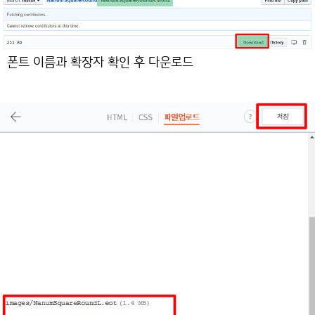
폰트 이름과 확장자 확인 후 다운로드