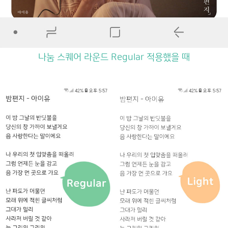
나눔 스퀘어 라운드 Regular 적용했을 때