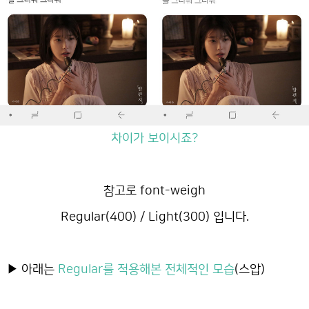
차이가 보이시죠?
참고로 font-weigh
Regular(400) / Light(300) 입니다.
▶ 아래는
Regular를 적용해본 전체적인 모습
(스압)