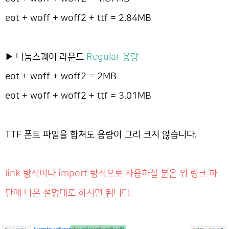
eot + woff + woff2 + ttf = 2.84MB
▶ 나눔스퀘어 라운드
Regular 용량
eot + woff + woff2 = 2MB
eot + woff + woff2 + ttf = 3.01MB
TTF 폰트 파일을 합쳐도 용량이 그리 크지 않습니다.
link 방식이나 import 방식으로 사용하실 분은 위 링크 하
단에 나온 설명대로 하시면 됩니다.