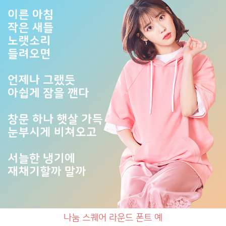
나눔 스퀘어 라운드 폰트 예