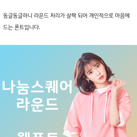
동글동글하니 라운드 처리가 살짝 되어 개인적으로 마음에
드는 폰트입니다.