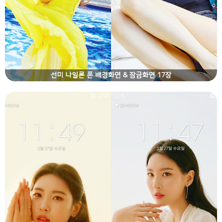
선미 나일론 폰 배경화면 & 잠금화면 17장