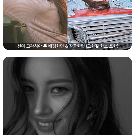
선미 그라치아 폰 배경화면 & 잠금화면 (고화질 화보 포함)