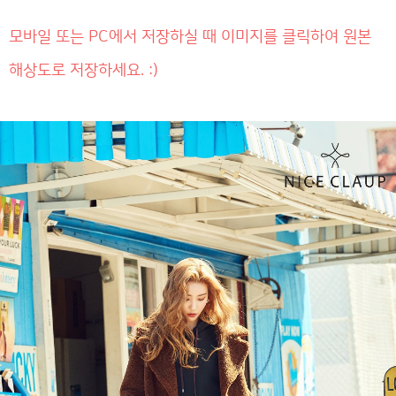
모바일 또는 PC에서 저장하실 때 이미지를 클릭하여 원본
해상도로 저장하세요. :)