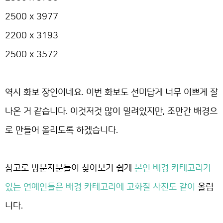
2500 x 3977
2200 x 3193
2500 x 3572
역시 화보 장인이네요. 이번 화보도 선미답게 너무 이쁘게 잘
나온 거 같습니다. 이것저것 많이 밀려있지만, 조만간 배경으
로 만들어 올리도록 하겠습니다.
참고로 방문자분들이 찾아보기 쉽게
본인 배경 카테고리가
있는 연예인들은 배경 카테고리에 고화질 사진도 같이
올립
니다.