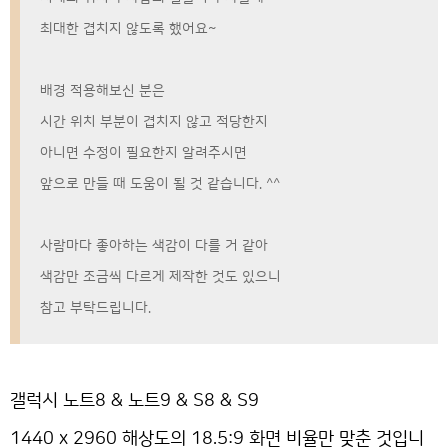
최대한 겹치지 않도록 했어요~
배경 적용해보신 분은
시간 위치 부분이 겹치지 않고 적당한지
아니면 수정이 필요한지 알려주시면
앞으로 만들 때 도움이 될 것 같습니다. ^^
사람마다 좋아하는 색감이 다를 거 같아
색감만 조금씩 다르게 제작한 것도 있으니
참고 부탁드립니다.
갤럭시 노트8 & 노트9 & S8 & S9
1440 x 2960 해상도의 18.5:9 화면 비율만 맞춘 것입니