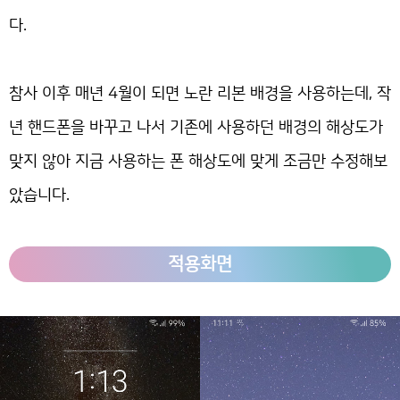
다.
참사 이후 매년 4월이 되면 노란 리본 배경을 사용하는데, 작
년 핸드폰을 바꾸고 나서 기존에 사용하던 배경의 해상도가
맞지 않아 지금 사용하는 폰 해상도에 맞게 조금만 수정해보
았습니다.
적용화면