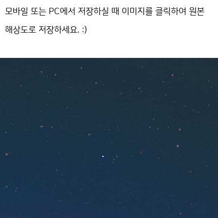
모바일 또는 PC에서 저장하실 때 이미지를 클릭하여 원본
해상도로 저장하세요. :)