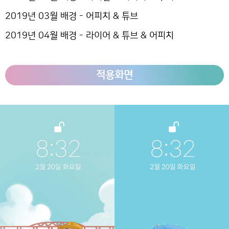
2019년 03월 배경 - 어피치 & 튜브
2019년 04월 배경 - 라이어 & 튜브 & 어피치
적용화면