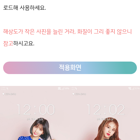
로드해 사용하세요.
해상도가 작은 사진을 늘린 거라, 화질이 그리 좋지 않으니
참고
하시고요.
적용화면