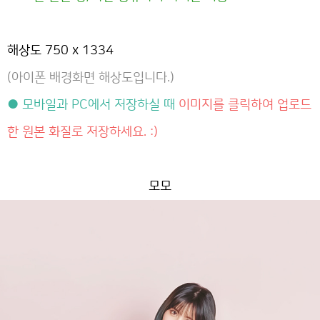
해상도 750 x 1334
(아이폰 배경화면 해상도입니다.)
● 모바일과 PC에서 저장하실 때
이미지를 클릭하여 업로드
한 원본 화질로 저장하세요. :)
모모