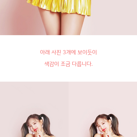
아래 사진 3개에 보이듯이
색감이 조금 다릅니다.