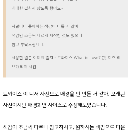
최대한 겹치지 않도록 했어요~
사람마다 좋아하는 색감이 다를 거 같아
색감만 조금씩 다르게 제작한 것도 있으니
참고 부탁드립니다.
사용한 원본 이미지 출처 - 트와이스 What is Love? (왓 이즈 러
브?) 티저 사진
트와이스 이 티저 사진으로 배경을 안 만든 거 같아, 오래된
사진이지만 배경화면 사이즈로 수정해보았습니다.
색감이 조금씩 다르니 참고하시고, 원하시는 색감으로 다운