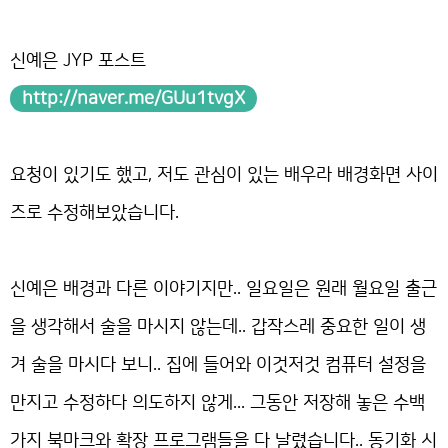
신예은 JYP 포스트
http://naver.me/GUu1tvgX
요청이 있기도 했고, 저도 관심이 있는 배우라 배경화면 사이
즈로 수정해보았습니다.
신예은 배경과 다른 이야기지만.. 일요일은 원래 월요일 출근
을 생각해서 술을 마시지 않는데.. 갑작스레 중요한 일이 생
겨 술을 마시다 보니.. 집에 들어와 이것저것 컴퓨터 설정을
만지고 수정하다 의도하지 않게... 그동안 저장해 놓은 수백
가지 북마크와 확장 프로그램들을 다 날렸습니다.. 동기화 시