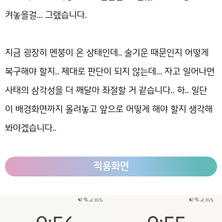
켜놓을걸... 그랬습니다.
지금 굉장히 멘붕이 온 상태인데.. 술기운 때문인지 어떻게
복구해야 할지.. 제대로 판단이 되지 않는데... 자고 일어나면
사태의 삼각성을 더 깨달아 좌절할 거 같습니다.. 하.. 일단
이 배경화면까지 올려놓고 앞으로 어떻게 해야 할지 생각해
봐야겠습니다..
적용화면