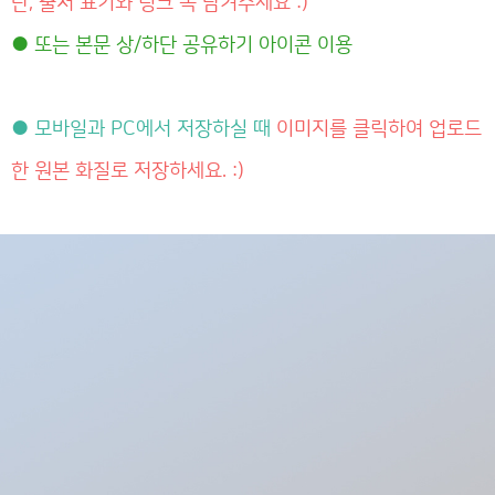
단, 출처 표기와 링크 꼭 남겨주세요 :)
● 또는 본문 상/하단 공유하기 아이콘 이용
● 모바일과 PC에서 저장하실 때
이미지를 클릭하여 업로드
한 원본 화질로 저장하세요. :)