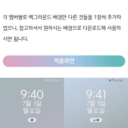
각 멤버별로 백그라운드 배경만 다른 것들을 1장씩 추가하
였으니, 참고하셔서 원하시는 배경으로 다운로드해 사용하
시면 됩니다.
적용화면