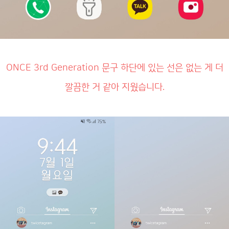
ONCE 3rd Generation 문구 하단에 있는 선은 없는 게 더
깔끔한 거 같아 지웠습니다.