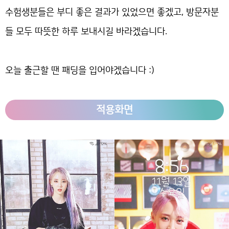
수험생분들은 부디 좋은 결과가 있었으면 좋겠고, 방문자분
들 모두 따뜻한 하루 보내시길 바라겠습니다.
오늘 출근할 땐 패딩을 입어야겠습니다 :)
적용화면