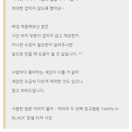
최대한 겹치지 않도록 했어요~
배경 적용해보신 분은
시간 위치 부분이 겹치지 않고 적당한지
아니면 수정이 필요한지 알려주시면
앞으로 만들 때 도움이 될 것 같습니다. ^^
사람마다 좋아하는 색감이 다를 거 같아
색감만 조금씩 다르게 제작한 것도 있으니
참고 부탁드립니다.
사용한 원본 이미지 출처 - 마마무 두 번째 정규앨범 ‘reality in
BLACK’ 문별 티저 사진