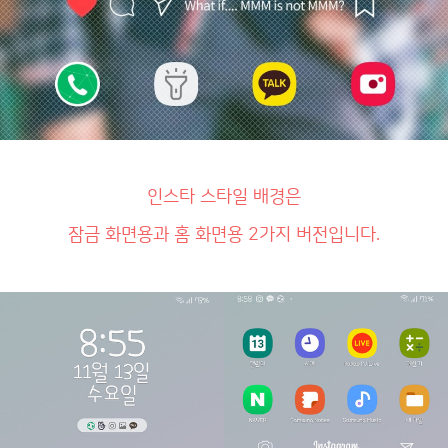
인스타 스타일 배경은
잠금 화면용과 홈 화면용 2가지 버전입니다.