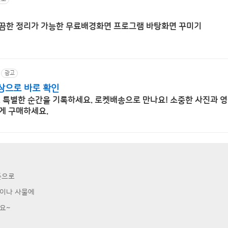
깔끔한 정리가 가능한 무료배경화면 프로그램 바탕화면 꾸미기
광고
상으로 바로 확인
, 특별한 순간을 기록하세요. 로켓배송으로 만나요! 소중한 사진과 영
게 구매하세요.
준으로
굴이나 사물에
요~