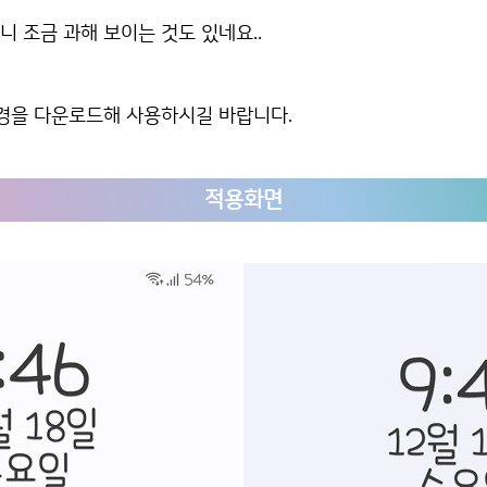
 조금 과해 보이는 것도 있네요..
배경을 다운로드해 사용하시길 바랍니다.
적용화면