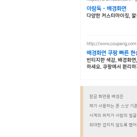
아람독 - 배경화면
다양한 커스터마이징, 
http://www.coupang.com
배경화면 쿠팡 빠른 현
빈티지한 색감, 배경화면
하세요. 쿠팡에서 편리하
잠금 화면용 배경은
제가 사용하는 폰 스샷 기
시계의 위치가 사람의 얼
최대한 겹치지 않도록 했어