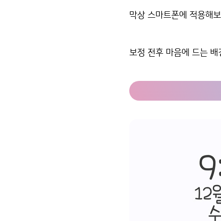
막상 스마트폰에 적용해보니
보정 전후 마음에 드는 