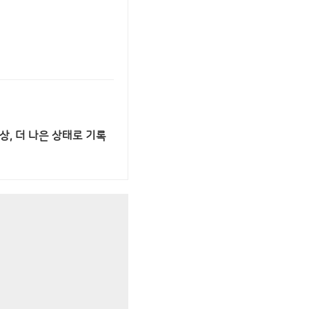
상, 더 나은 상태로 기록