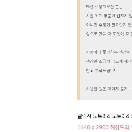
배경 적용해보신 분은
시간 위치 부분이 겹치지 
아니면 수정이 필요한지 
앞으로 만들 때 도움이 될 것
사람마다 좋아하는 색감이 
색감만 조금씩 다르게 제작
참고 부탁드립니다.
사용한 원본 이미지 출처 - 
갤럭시 노트8 & 노트9 & S
1440 x 2960 해상도의 