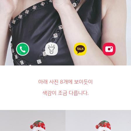
아래 사진 8개에 보이듯이
색감이 조금 다릅니다.