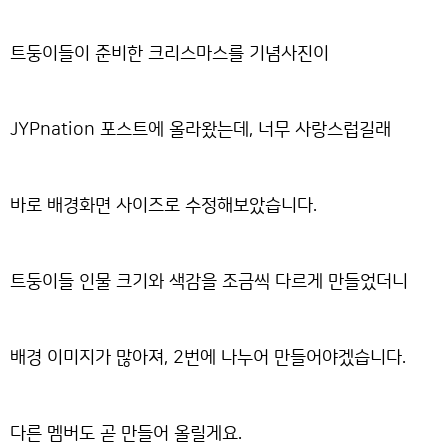
트둥이들이 준비한 크리스마스를 기념사진이
JYPnation 포스트에 올라왔는데, 너무 사랑스럽길래
바로 배경화면 사이즈로 수정해보았습니다.
트둥이들 인물 크기와 색감을 조금씩 다르게 만들었더니
배경 이미지가 많아져, 2번에 나누어 만들어야겠습니다.
다른 멤버도 곧 만들어 올릴게요.