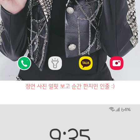
정연 사진 얼핏 보고 순간 한지민 인줄 :)