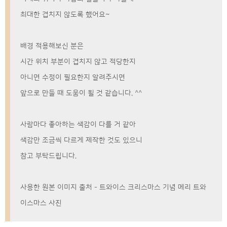
최대한 겹치지 않도록 했어요~
배경 적용해보신 분은
시간 위치 부분이 겹치지 않고 적당한지
아니면 수정이 필요한지 알려주시면
앞으로 만들 때 도움이 될 것 같습니다. ^^
사람마다 좋아하는 색감이 다를 거 같아
색감만 조금씩 다르게 제작한 것도 있으니
참고 부탁드립니다.
사용한 원본 이미지 출처 - 트와이스 크리스마스 기념 메리 트와
이스마스 사진