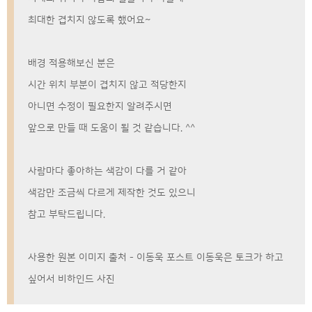
최대한 겹치지 않도록 했어요~
배경 적용해보신 분은
시간 위치 부분이 겹치지 않고 적당한지
아니면 수정이 필요한지 알려주시면
앞으로 만들 때 도움이 될 것 같습니다. ^^
사람마다 좋아하는 색감이 다를 거 같아
색감만 조금씩 다르게 제작한 것도 있으니
참고 부탁드립니다.
사용한 원본 이미지 출처 - 이동욱 포스트 이동욱은 토크가 하고
싶어서 비하인드 사진