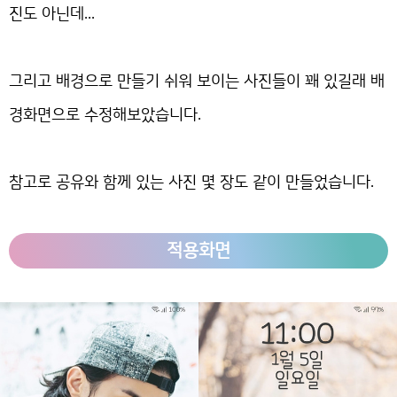
진도 아닌데...
그리고 배경으로 만들기 쉬워 보이는 사진들이 꽤 있길래 배
경화면으로 수정해보았습니다.
참고로 공유와 함께 있는 사진 몇 장도 같이 만들었습니다.
적용화면