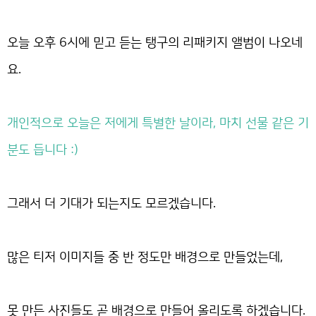
오늘 오후 6시에 믿고 듣는 탱구의 리패키지 앨범이 나오네
요.
개인적으로 오늘은 저에게 특별한 날이라, 마치 선물 같은 기
분도 듭니다 :)
그래서 더 기대가 되는지도 모르겠습니다.
많은 티저 이미지들 중 반 정도만 배경으로 만들었는데,
못 만든 사진들도 곧 배경으로 만들어 올리도록 하겠습니다.