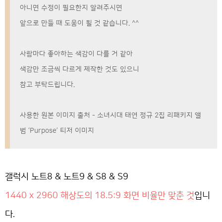
아니면 수정이 필요한지 알려주시면
앞으로 만들 때 도움이 될 것 같습니다. ^^
사람마다 좋아하는 색감이 다를 거 같아
색감만 조금씩 다르게 제작한 것도 있으니
참고 부탁드립니다.
사용한 원본 이미지 출처 - 소녀시대 태연 정규 2집 리패키지 앨
범 ‘Purpose’ 티저 이미지
갤럭시 노트8 & 노트9 & S8 & S9
1440 x 2960 해상도의 18.5:9 화면 비율만 맞춘 것
입니
다.