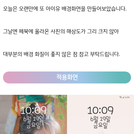
오늘은 오랜만에 또 아이유 배경화면을 만들어보았습니다.
그날엔 페북에 올라온 사진의 해상도가 그리 크지 않아
대부분의 배경 화질이 좋지 않은 점 참고 부탁드립니다.
적용화면