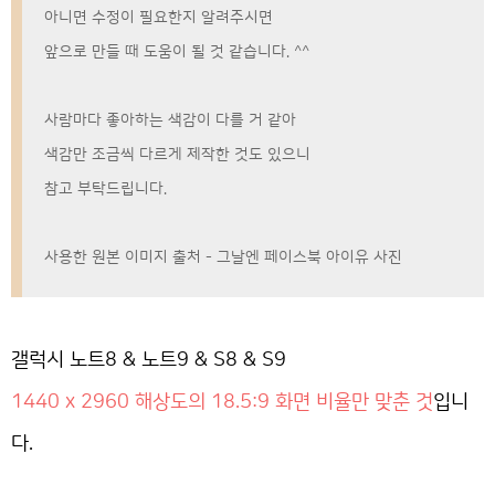
아니면 수정이 필요한지 알려주시면
앞으로 만들 때 도움이 될 것 같습니다. ^^
사람마다 좋아하는 색감이 다를 거 같아
색감만 조금씩 다르게 제작한 것도 있으니
참고 부탁드립니다.
사용한 원본 이미지 출처 - 그날엔 페이스북 아이유 사진
갤럭시 노트8 & 노트9 & S8 & S9
1440 x 2960 해상도의 18.5:9 화면 비율만 맞춘 것
입니
다.