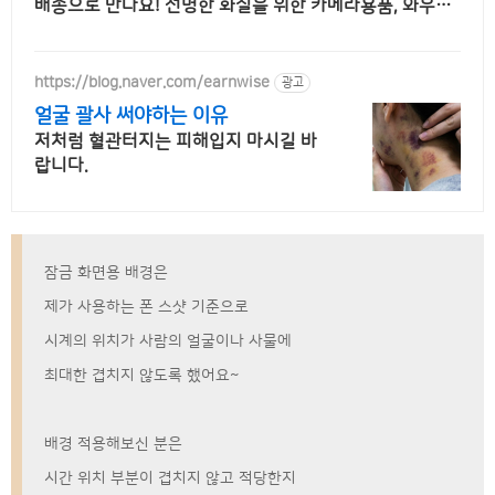
배송으로 만나요! 선명한 화질을 위한 카메라용품, 와우회
원 무제한 무료배송으로 편리하게!
https://blog.naver.com/earnwise
광고
얼굴 괄사 써야하는 이유
저처럼 혈관터지는 피해입지 마시길 바
랍니다.
잠금 화면용 배경은
제가 사용하는 폰 스샷 기준으로
시계의 위치가 사람의 얼굴이나 사물에
최대한 겹치지 않도록 했어요~
배경 적용해보신 분은
시간 위치 부분이 겹치지 않고 적당한지