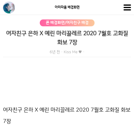
아리따움 배경화면
폰 배경화면/여자친구 배경
여자친구 은하 X 예린 마리끌레르 2020 7월호 고화질
화보 7장
6년 전
·
Kiss Me ♥
·
여자친구 은하 X 예린 마리끌레르 2020 7월호 고화질 화보
7장