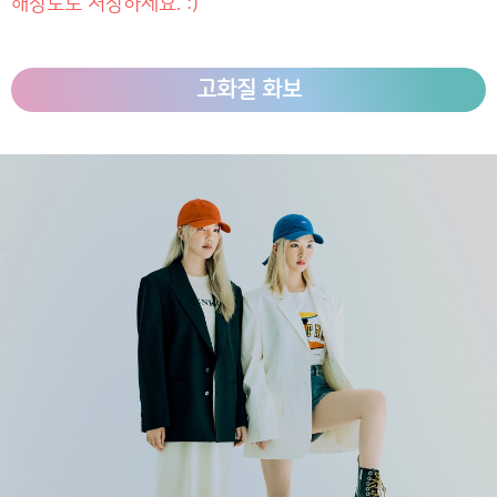
해상도로 저장하세요. :)
고화질 화보