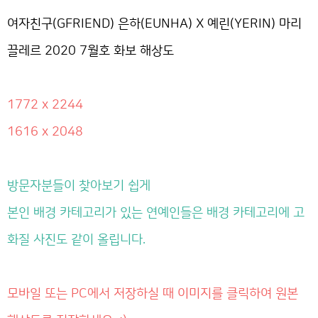
여자친구(GFRIEND) 은하(EUNHA) X 예린(YERIN) 마리
끌레르 2020 7월호 화보 해상도
1772 x 2244
1616 x 2048
방문자분들이 찾아보기 쉽게
본인 배경 카테고리가 있는 연예인들은 배경 카테고리에 고
화질 사진도 같이 올립니다.
모바일 또는 PC에서 저장하실 때 이미지를 클릭하여 원본