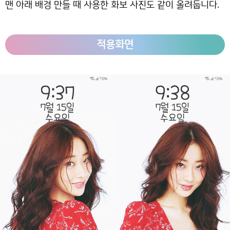
맨 아래 배경 만들 때 사용한 화보 사진도 같이 올려둡니다.
적용화면