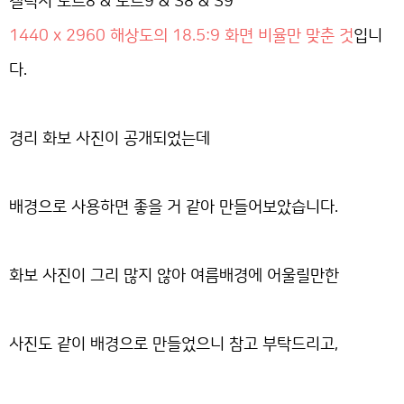
갤럭시 노트8 & 노트9 & S8 & S9
1440 x 2960 해상도의 18.5:9 화면 비율만 맞춘 것
입니
다.
경리 화보 사진이 공개되었는데
배경으로 사용하면 좋을 거 같아 만들어보았습니다.
화보 사진이 그리 많지 않아 여름배경에 어울릴만한
사진도 같이 배경으로 만들었으니 참고 부탁드리고,