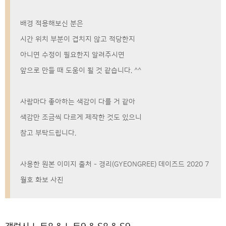
배경 적용해보신 분은
시간 위치 부분이 겹치지 않고 적당한지
아니면 수정이 필요한지 알려주시면
앞으로 만들 때 도움이 될 것 같습니다. ^^
사람마다 좋아하는 색감이 다를 거 같아
색감만 조금씩 다르게 제작한 것도 있으니
참고 부탁드립니다.
사용한 원본 이미지 출처 - 경리(GYEONGREE) 데이즈드 2020 7
월호 화보 사진