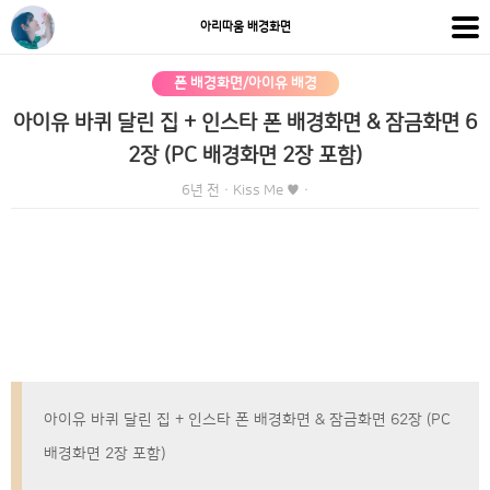
아리따움 배경화면
폰 배경화면/아이유 배경
아이유 바퀴 달린 집 + 인스타 폰 배경화면 & 잠금화면 6
2장 (PC 배경화면 2장 포함)
6년 전
·
Kiss Me ♥
·
아이유 바퀴 달린 집 + 인스타 폰 배경화면 & 잠금화면 62장 (PC
배경화면 2장 포함)