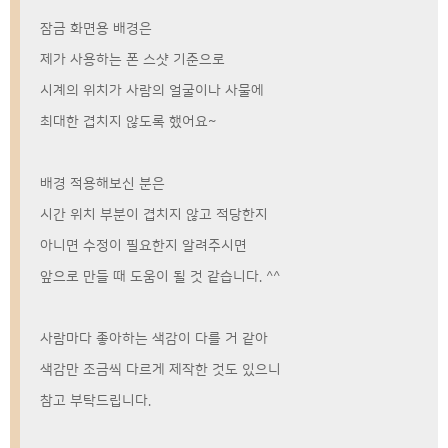
잠금 화면용 배경은
제가 사용하는 폰 스샷 기준으로
시계의 위치가 사람의 얼굴이나 사물에
최대한 겹치지 않도록 했어요~
배경 적용해보신 분은
시간 위치 부분이 겹치지 않고 적당한지
아니면 수정이 필요한지 알려주시면
앞으로 만들 때 도움이 될 것 같습니다. ^^
사람마다 좋아하는 색감이 다를 거 같아
색감만 조금씩 다르게 제작한 것도 있으니
참고 부탁드립니다.