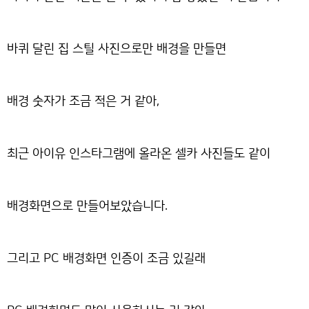
바퀴 달린 집 스틸 사진으로만 배경을 만들면
배경 숫자가 조금 적은 거 같아,
최근 아이유 인스타그램에 올라온 셀카 사진들도 같이
배경화면으로 만들어보았습니다.
그리고 PC 배경화면 인증이 조금 있길래