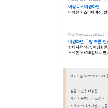
아람독 - 배경화면
다양한 커스터마이징, 
http://www.coupang.com
배경화면 쿠팡 빠른 현
빈티지한 색감, 배경화면
무제한 무료배송으로 편
에이프릴 Now or Never 
잠금 화면용 배경은
제가 사용하는 폰 스샷 기
시계의 위치가 사람의 얼