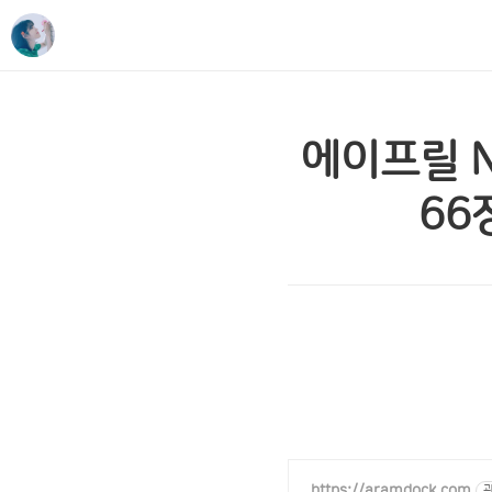
에이프릴 N
66장
https://aramdock.com