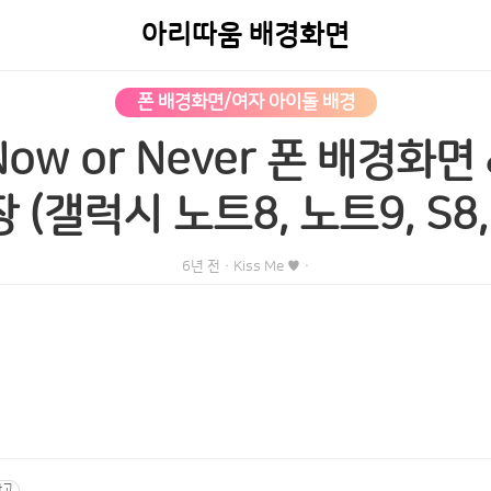
아리따움 배경화면
폰 배경화면/여자 아이돌 배경
ow or Never 폰 배경화면
 (갤럭시 노트8, 노트9, S8,
6년 전
·
Kiss Me ♥
·
광고