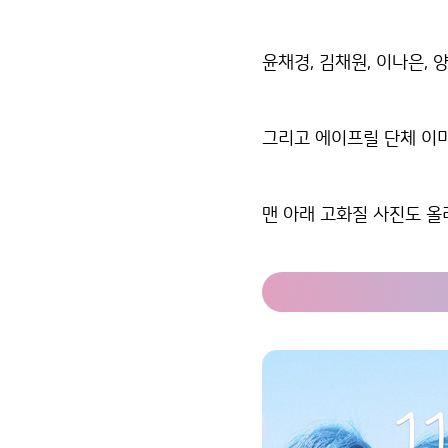
윤채경, 김채원, 이나은, 
그리고 에이프릴 단체 이
맨 아래 고화질 사진도 올