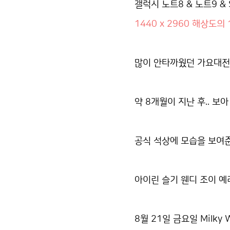
갤럭시 노트8 & 노트9 & S
1440 x 2960 해상도의 
많이 안타까웠던 가요대전 웬
약 8개월이 지난 후.. 
공식 석상에 모습을 보여준
아이린 슬기 웬디 조이 
8월 21일 금요일 Milk