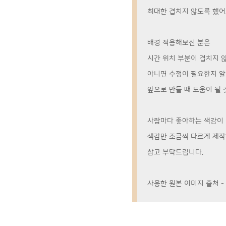
최대한 겹치지 않도록 했어
배경 적용해보신 분은
시간 위치 부분이 겹치지 
아니면 수정이 필요한지 
앞으로 만들 때 도움이 될 것
사람마다 좋아하는 색감이 
색감만 조금씩 다르게 제작
참고 부탁드립니다.
사용한 원본 이미지 출처 - 레드