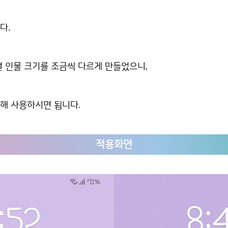
다.
 인물 크기를 조금씩 다르게 만들었으니,
해 사용하시면 됩니다.
적용화면