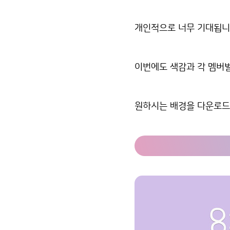
개인적으로 너무 기대됩니
이번에도 색감과 각 멤버별
원하시는 배경을 다운로드