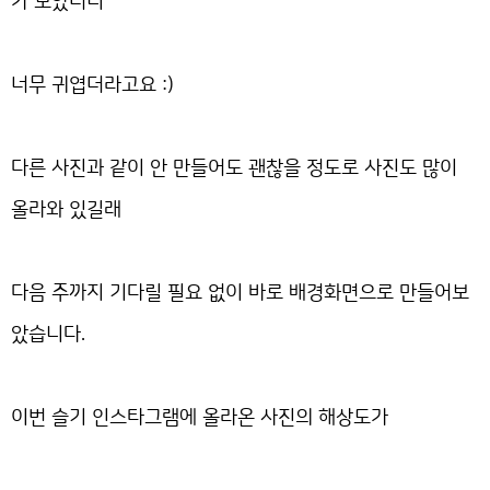
가 보았더니
너무 귀엽더라고요 :)
다른 사진과 같이 안 만들어도 괜찮을 정도로 사진도 많이
올라와 있길래
다음 주까지 기다릴 필요 없이 바로 배경화면으로 만들어보
았습니다.
이번 슬기 인스타그램에 올라온 사진의 해상도가