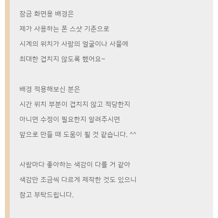
잠금 화면용 배경은
제가 사용하는 폰 스샷 기준으로
시계의 위치가 사람의 얼굴이나 사물에
최대한 겹치지 않도록 했어요~
배경 적용해보신 분은
시간 위치 부분이 겹치지 않고 적당한지
아니면 수정이 필요한지 알려주시면
앞으로 만들 때 도움이 될 것 같습니다. ^^
사람마다 좋아하는 색감이 다를 거 같아
색감만 조금씩 다르게 제작한 것도 있으니
참고 부탁드립니다.