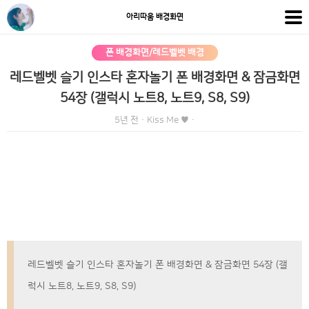
아리따움 배경화면
폰 배경화면/레드벨벳 배경
레드벨벳 슬기 인스타 혼자놀기 폰 배경화면 & 잠금화면
54장 (갤럭시 노트8, 노트9, S8, S9)
5년 전
·
Kiss Me ♥
·
레드벨벳 슬기 인스타 혼자놀기 폰 배경화면 & 잠금화면 54장 (갤
럭시 노트8, 노트9, S8, S9)