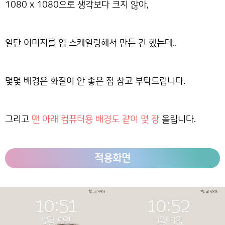
1080 x 1080으로 생각보다 크지 않아,
일단 이미지를 업 스케일링해서 만든 긴 했는데..
몇몇 배경은 화질이 안 좋은 점 참고 부탁드립니다.
그리고
맨 아래 컴퓨터용 배경도 같이 몇 장
올립니다.
적용화면