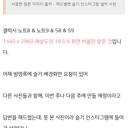
사용한 원본 이미지 출처 - 레드벨벳 슬기 인스타그램 셀카 사진
갤럭시 노트8 & 노트9 & S8 & S9
1440 x 2960 해상도의 18.5:9 화면 비율만 맞춘 것
입니
다.
어제 방명록에 슬기 배경화면 요청이 있어
다른 사진들과 함께, 이번 주나 다음 주에 만들 예정이라고
답변을 해드렸는데, 못 본 사진이라 슬기 인스타그램에 들어