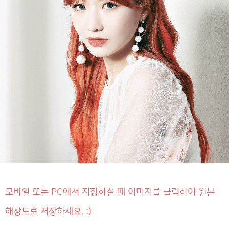
모바일 또는 PC에서 저장하실 때 이미지를 클릭하여 원본
해상도로 저장하세요. :)