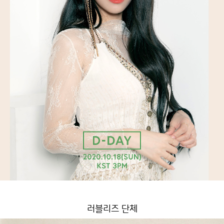
러블리즈 단체