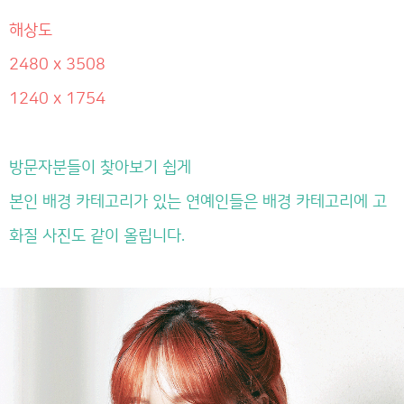
해상도
2480 x 3508
1240 x 1754
방문자분들이 찾아보기 쉽게
본인 배경 카테고리가 있는 연예인들은 배경 카테고리에 고
화질 사진도 같이 올립니다.