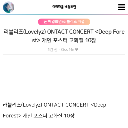
아리따움 배경화면
폰 배경화면/러블리즈 배경
러블리즈(Lovelyz) ONTACT CONCERT <Deep Fore
st> 개인 포스터 고화질 10장
5년 전
·
Kiss Me ♥
·
러블리즈(Lovelyz) ONTACT CONCERT <Deep
Forest> 개인 포스터 고화질 10장