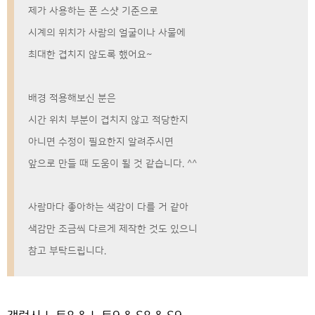
제가 사용하는 폰 스샷 기준으로
시계의 위치가 사람의 얼굴이나 사물에
최대한 겹치지 않도록 했어요~
배경 적용해보신 분은
시간 위치 부분이 겹치지 않고 적당한지
아니면 수정이 필요한지 알려주시면
앞으로 만들 때 도움이 될 것 같습니다. ^^
사람마다 좋아하는 색감이 다를 거 같아
색감만 조금씩 다르게 제작한 것도 있으니
참고 부탁드립니다.