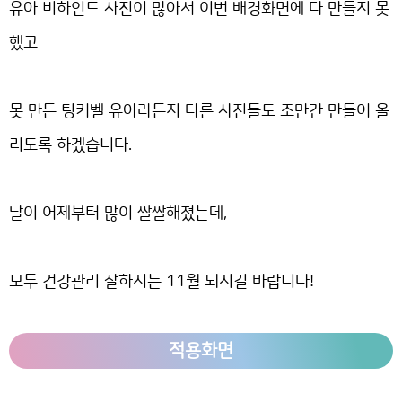
유아 비하인드 사진이 많아서 이번 배경화면에 다 만들지 못
했고
못 만든 팅커벨 유아라든지 다른 사진들도 조만간 만들어 올
리도록 하겠습니다.
날이 어제부터 많이 쌀쌀해졌는데,
모두 건강관리 잘하시는 11월 되시길 바랍니다!
적용화면