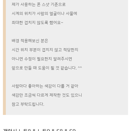
제가 사용하는 폰 스샷 기준으로
시계의 위치가 사람의 얼굴이나 사물에
최대한 겹치지 않도록 했어요~
배경 적용해보신 분은
시간 위치 부분이 겹치지 않고 적당한지
아니면 수정이 필요한지 알려주시면
앞으로 만들 때 도움이 될 것 같습니다. ^^
사람마다 좋아하는 색감이 다를 거 같아
색감만 조금씩 다르게 제작한 것도 있으니
참고 부탁드립니다.