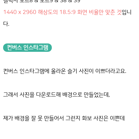
갤럭시 노트8 & 노트9 & S8 & S9
1440 x 2960 해상도의 18.5:9 화면 비율만 맞춘 것
입니
다.
컨버스 인스타그램
컨버스 인스타그램에 올라온 슬기 사진이 이쁘더라고요.
그래서 사진을 다운로드해 배경으로 만들었는데,
제가 배경을 잘 못 만들어서 그런지 화보 사진은 이쁜데