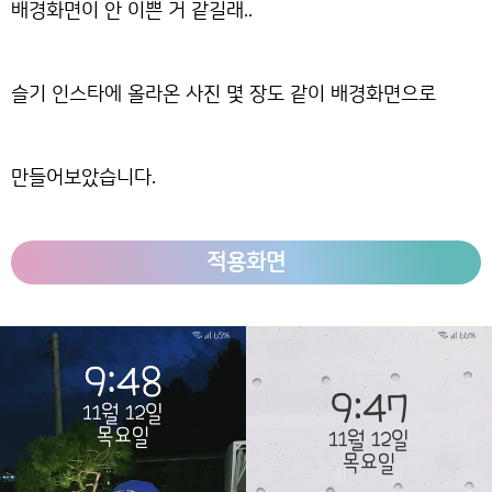
배경화면이 안 이쁜 거 같길래..
슬기 인스타에 올라온 사진 몇 장도 같이 배경화면으로
만들어보았습니다.
적용화면