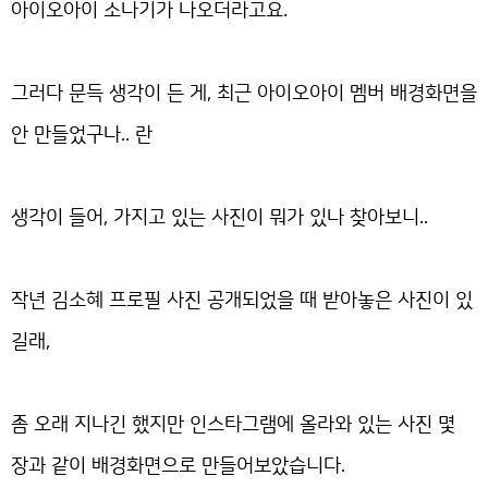
아이오아이 소나기가 나오더라고요.
그러다 문득 생각이 든 게, 최근 아이오아이 멤버 배경화면을
안 만들었구나.. 란
생각이 들어, 가지고 있는 사진이 뭐가 있나 찾아보니..
작년 김소혜 프로필 사진 공개되었을 때 받아놓은 사진이 있
길래,
좀 오래 지나긴 했지만 인스타그램에 올라와 있는 사진 몇
장과 같이 배경화면으로 만들어보았습니다.