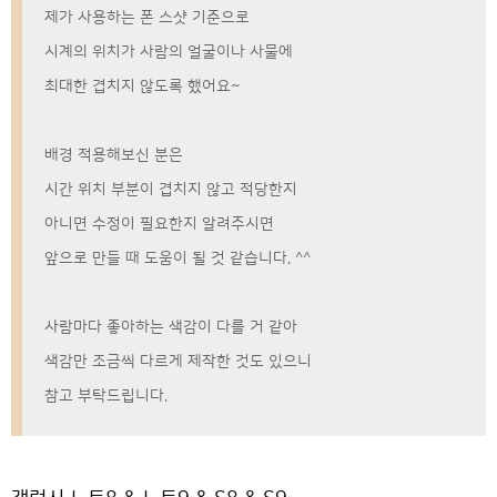
제가 사용하는 폰 스샷 기준으로
시계의 위치가 사람의 얼굴이나 사물에
최대한 겹치지 않도록 했어요~
배경 적용해보신 분은
시간 위치 부분이 겹치지 않고 적당한지
아니면 수정이 필요한지 알려주시면
앞으로 만들 때 도움이 될 것 같습니다. ^^
사람마다 좋아하는 색감이 다를 거 같아
색감만 조금씩 다르게 제작한 것도 있으니
참고 부탁드립니다.