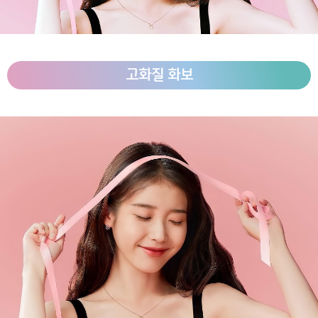
고화질 화보